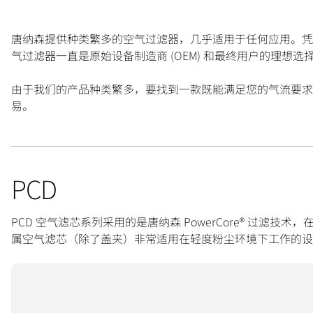
唐纳森提供种类繁多的空气过滤器，几乎适用于任何应用。凭借
气过滤器一直是原始设备制造商 (OEM) 和最终用户的理想选
由于我们的产品种类繁多，要找到一款既能满足您的气流要求
易。
PCD
PCD 空气滤芯系列采用的是唐纳森 PowerCore® 过
属空气滤芯（除了盖夹）非常适用在轻度粉尘环境下工作的设