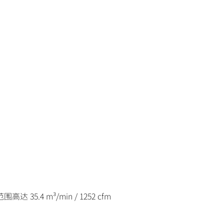
4 m³/min / 1252 cfm