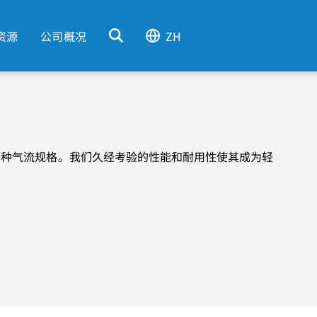
资源
公司概况
ZH
各种气流规格。我们久经考验的性能和耐用性使其成为轻