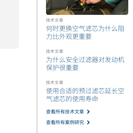
技术文章
何时更换空气滤芯为什么阻
力比外观更重要
技术文章
为什么安全过滤器对发动机
保护很重要
技术文章
使用合适的预过滤芯延长空
气滤芯的使用寿命
查看所有技术文章
查看所有案例研究