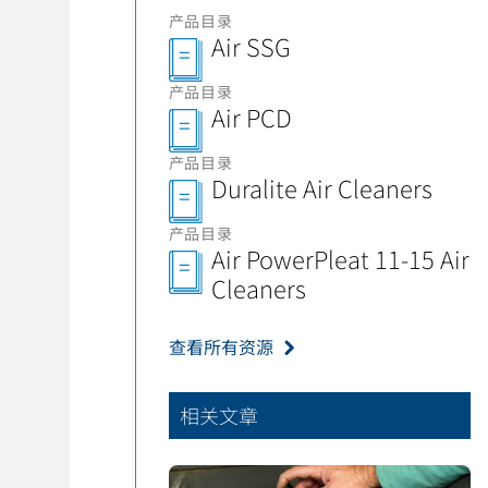
产品目录
Air SSG
产品目录
Air PCD
产品目录
Duralite Air Cleaners
产品目录
Air PowerPleat 11-15 Air
Cleaners
查看所有资源
相关文章