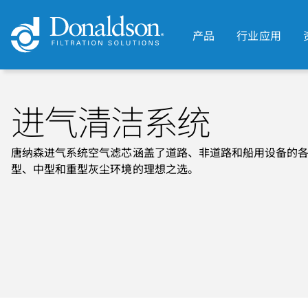
产品
行业应用
进气清洁系统
唐纳森进气系统空气滤芯涵盖了道路、非道路和船用设备的
型、中型和重型灰尘环境的理想之选。