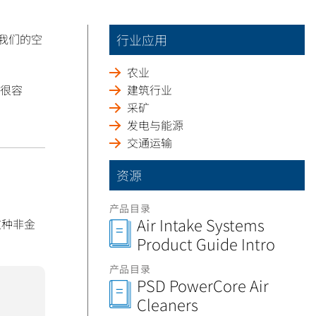
我们的空
行业应用
农业
很容
建筑行业
采矿
发电与能源
交通运输
资源
产品目录
Air Intake Systems
这种非金
Product Guide Intro
产品目录
PSD PowerCore Air
Cleaners