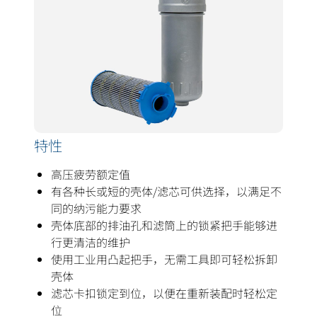
特性
高压疲劳额定值
有各种长或短的壳体/滤芯可供选择，以满足不
同的纳污能力要求
壳体底部的排油孔和滤筒上的锁紧把手能够进
行更清洁的维护
使用工业用凸起把手，无需工具即可轻松拆卸
壳体
滤芯卡扣锁定到位，以便在重新装配时轻松定
位