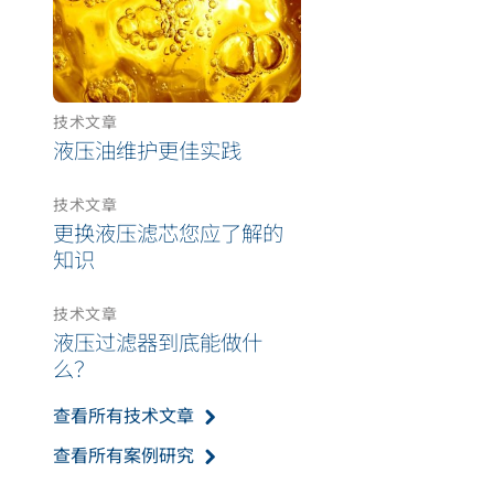
技术文章
液压油维护更佳实践
技术文章
更换液压滤芯您应了解的
知识
技术文章
液压过滤器到底能做什
么？
查看所有技术文章
查看所有案例研究