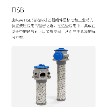
FISB
唐纳森 FISB 油箱内过滤器组件是移动和工业动力
装置液压应用的理想之选，在这些应用中，集成在
滤头中的通气孔可以节省空间，从而产生紧凑的解
决方案。