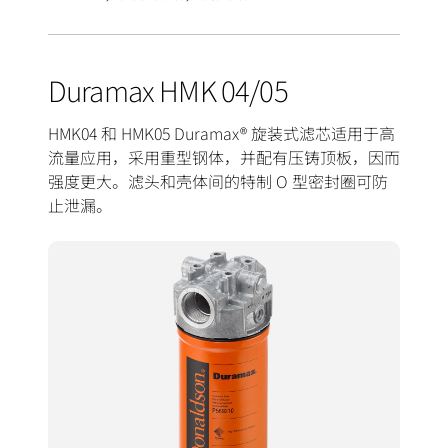
Duramax HMK 04/05
HMK04 和 HMK05 Duramax® 旋装式滤芯适用于高
流量应用，采用重型钢体，并配有压铸顶板，因而
强度更大。滤头和壳体间的特制 O 型密封圈可防
止泄漏。