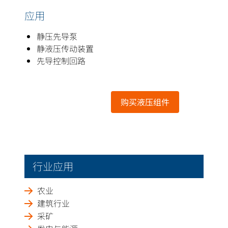
应用
静压先导泵
静液压传动装置
先导控制回路
购买液压组件
行业应用
农业
建筑行业
采矿