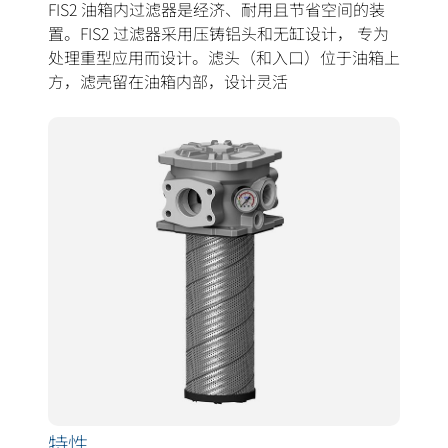
FIS2 油箱内过滤器是经济、耐用且节省空间的装
置。FIS2 过滤器采用压铸铝头和无缸设计， 专为
处理重型应用而设计。滤头（和入口）位于油箱上
方，滤壳留在油箱内部，设计灵活
特性