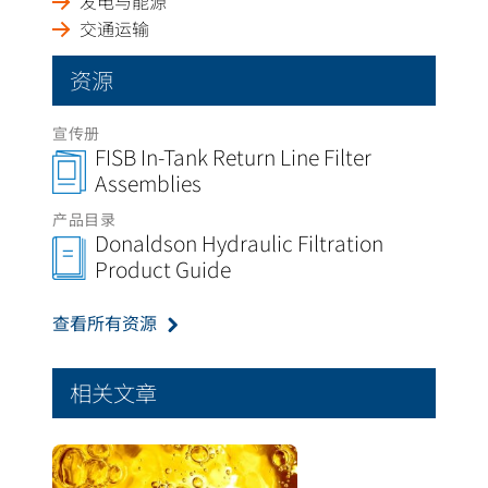
发电与能源
交通运输
资源
宣传册
FISB In-Tank Return Line Filter
Assemblies
产品目录
Donaldson Hydraulic Filtration
Product Guide
查看所有资源
相关文章