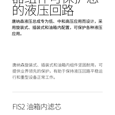
的液压回路
唐纳森液压总成专为低、中和高压应用而设计，采
用旋装式、插装式和油箱内配置，可保护各种液压
应用。
唐纳森旋装式、插装式和油箱内组件坚固耐用，可
提供业界领先的保护，有助于保持液压回路平稳运
行和重型设备正常工作。
FIS2 油箱内滤芯