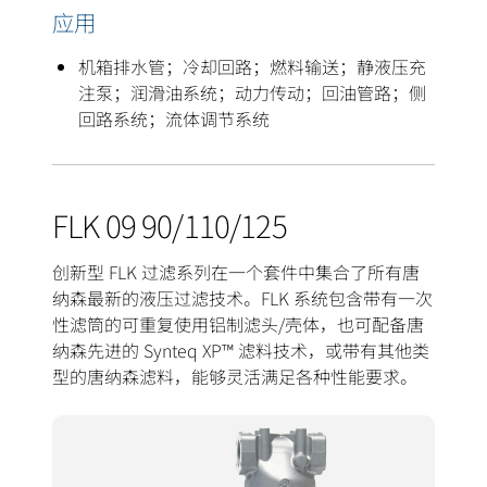
应用
机箱排水管；冷却回路；燃料输送；静液压充
注泵；润滑油系统；动力传动；回油管路；侧
回路系统；流体调节系统
FLK 09 90/110/125
创新型 FLK 过滤系列在一个套件中集合了所有唐
纳森最新的液压过滤技术。FLK 系统包含带有一次
性滤筒的可重复使用铝制滤头/壳体，也可配备唐
纳森先进的 Synteq XP™ 滤料技术，或带有其他类
型的唐纳森滤料，能够灵活满足各种性能要求。