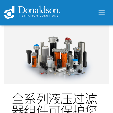
全系列液压过滤
器组件可保护您