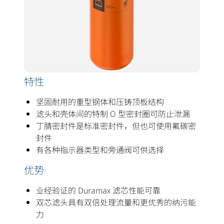
特性
坚固耐用的重型钢体和压铸顶板结构
滤头和壳体间的特制 O 型密封圈可防止泄漏
丁腈密封件是标准密封件，但也可使用氟碳密
封件
有各种指示器类型和旁通阀可供选择
优势
业经验证的 Duramax 滤芯性能可靠
双芯滤头具有双倍处理流量和更优秀的纳污能
力