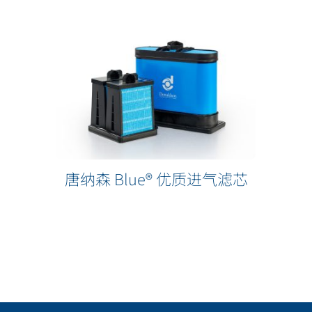
唐纳森 Blue® 优质进气滤芯