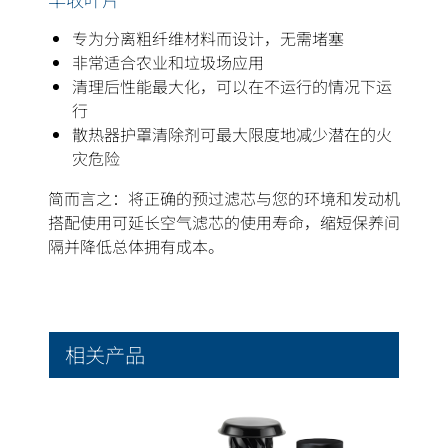
专为分离粗纤维材料而设计，无需堵塞
非常适合农业和垃圾场应用
清理后性能最大化，可以在不运行的情况下运
行
散热器护罩清除剂可最大限度地减少潜在的火
灾危险
简而言之：将正确的预过滤芯与您的环境和发动机
搭配使用可延长空气滤芯的使用寿命，缩短保养间
隔并降低总体拥有成本。
相关产品