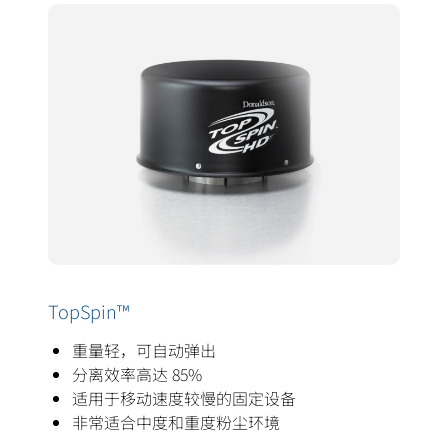
TopSpin™
重量轻，可自动弹出
分离效率高达 85%
适用于移动速度较慢的固定设备
非常适合中度和重度粉尘环境