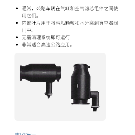
通常，公路车辆在气缸和空气滤芯组件之间使
用它们。
内部叶片用于将污垢颗粒和水分离到真空器阀
门中。
无需清理系统即可运行
非常适合高速公路应用。
丰收叶片