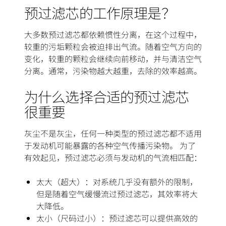
预过滤芯的工作原理是？
大多数预过滤芯都依赖惯性分离，在这个过程中，
较重的污垢颗粒会被迫排出气流。随着空气方向的
变化，较重的颗粒会继续向前移动，并与清洁空气
分离。通常，污染物越大越重，去除的效率越高。
为什么选择合适的预过滤芯
很重要
灰尘不是灰尘，任何一种类型的预过滤芯都不适用
于发动机可能暴露的各种空气传播污染物。 为了
有效起见，预过滤芯必须与发动机的气流相匹配：
太大（超大）：对系统几乎没有额外的限制，
但是随着空气缓慢流过预过滤芯，其效率将大
大降低。
太小（尺码过小）：预过滤芯可以提供高效的