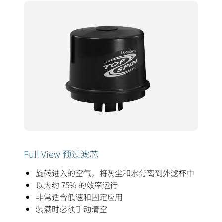
Full View 预过滤芯
旋转进入的空气，将灰尘和水分离到外滤杯中
以大约 75% 的效率运行
非常适合低速和固定应用
装满时必须手动清空