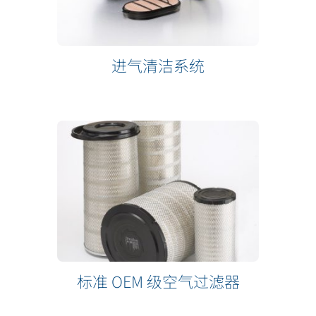
进气清洁系统
标准 OEM 级空气过滤器