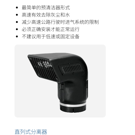
最简单的预清洁器形式
高速有效去除灰尘和水
减少高速公路行驶时进气系统的限制
必须正确安装才能正常运行
不建议用于低速或固定设备
直列式分离器