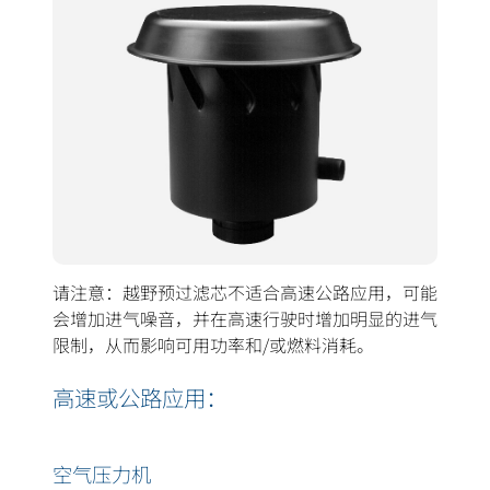
请注意：越野预过滤芯不适合高速公路应用，可能
会增加进气噪音，并在高速行驶时增加明显的进气
限制，从而影响可用功率和/或燃料消耗。
高速或公路应用：
空气压力机