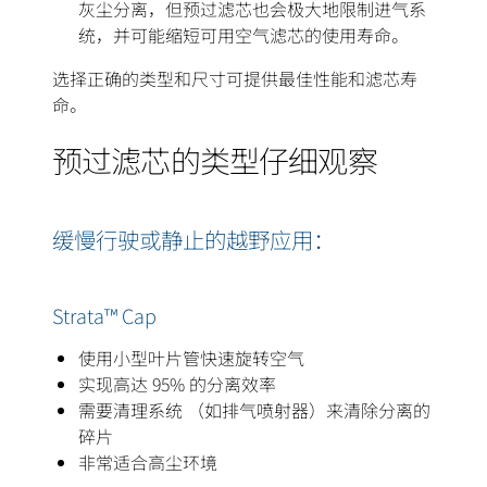
灰尘分离，但预过滤芯也会极大地限制进气系
统，并可能缩短可用空气滤芯的使用寿命。
选择正确的类型和尺寸可提供最佳性能和滤芯寿
命。
预过滤芯的类型仔细观察
缓慢行驶或静止的越野应用：
Strata™ Cap
使用小型叶片管快速旋转空气
实现高达 95% 的分离效率
需要清理系统 （如排气喷射器）来清除分离的
碎片
非常适合高尘环境