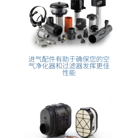
进气配件有助于确保您的空
气净化器和过滤器发挥更佳
性能