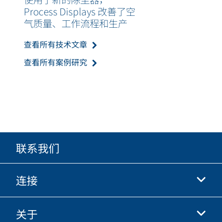
Process Displays 改善了空
气质量、工作流程和生产
查看所有技术文章
查看所有案例研究
联系我们
连接
关于
抖音