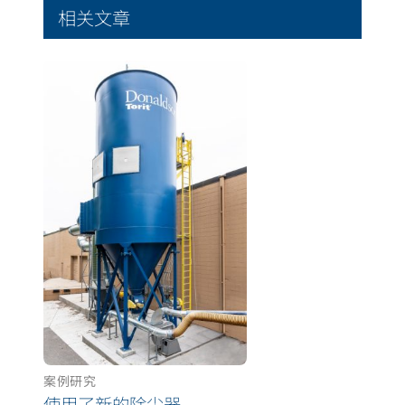
相关文章
案例研究
使用了新的除尘器，