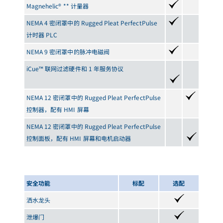
Magnehelic® ** 计量器
NEMA 4 密闭罩中的 Rugged Pleat PerfectPulse
计时器 PLC
NEMA 9 密闭罩中的脉冲电磁阀
iCue™ 联网过滤硬件和 1 年服务协议
NEMA 12 密闭罩中的 Rugged Pleat PerfectPulse
控制器，配有 HMI 屏幕
NEMA 12 密闭罩中的 Rugged Pleat PerfectPulse
控制面板，配有 HMI 屏幕和电机启动器
安全功能
标配
选配
洒水龙头
泄爆门