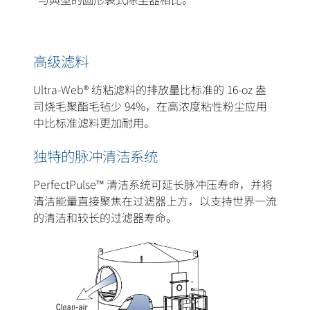
高级滤料
Ultra-Web® 纺粘滤料的排放量比标准的 16-oz 盎
司烧毛聚酯毛毡少 94%，在高浓度粘性粉尘应用
中比标准滤料更加耐用。
独特的脉冲清洁系统
PerfectPulse™ 清洁系统可延长脉冲压寿命，并将
清洁能量直接聚焦在过滤器上方，以支持世界一流
的清洁和较长的过滤器寿命。