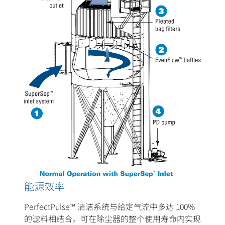
能源效率
PerfectPulse™ 清洁系统与给定气流中多达 100%
的滤料相结合，可在除尘器的整个使用寿命内实现