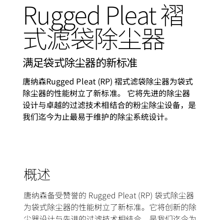
Rugged Pleat 褶
式滤袋除尘器
满足袋式除尘器的新标准
唐纳森Rugged Pleat (RP) 褶式滤袋除尘器为袋式
除尘器的性能树立了新标准。 它将先进的除尘器
设计与卓越的过滤技术相结合的粉尘除尘设备，是
我们迄今为止最易于维护的除尘系统设计。
概述
唐纳森备受赞誉的 Rugged Pleat (RP) 袋式除尘器
为袋式除尘器的性能树立了新标准。它将创新的除
尘器设计与先进的过滤技术相结合，是我们迄今为