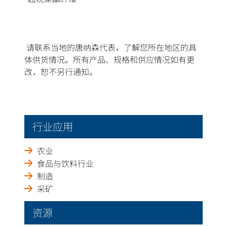
请联系当地的唐纳森代表，了解您所在地区的具
体供货情况。所有产品、规格和供应情况如有更
改，恕不另行通知。
行业应用
农业
食品与饮料行业
制造
采矿
资源