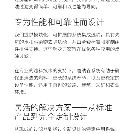
油过滤变得简单、可靠和以性能为导向。
专为性能和可靠性而设计
我们提供模块化、可扩展的系统集成选项，具有先
进的水和污染物去除功能，并由全套标准和定制组
件提供支持。这些解决方案旨在优化各种应用的燃
油过滤。
在专业的滤料技术的支持下，唐纳森系统有助于确
保更清洁的燃料、更长的系统寿命，以及更稳定的
设备性能，适用于苛刻的公路、建筑、采矿和农业
环境。
灵活的解决方案——从标准
产品到完全定制设计
从现成的过滤器到经过全新设计的特定应用系统，