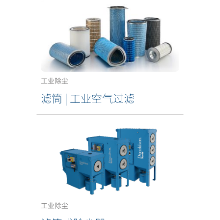
工业除尘
滤筒 | 工业空气过滤
工业除尘