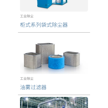
工业除尘
柜式系列袋式除尘器
工业除尘
油雾过滤器