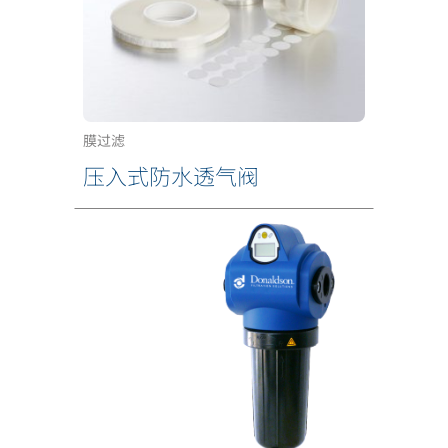
膜过滤
压入式防水透气阀