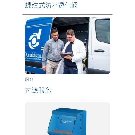
螺纹式防水透气阀
服务
过滤服务