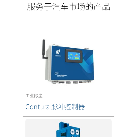
服务于汽车市场的产品
工业除尘
Contura 脉冲控制器