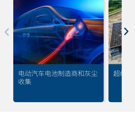
电动汽车电池制造商和灰尘
超级工
收集