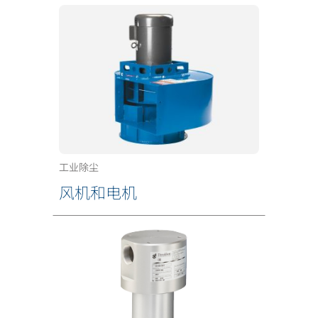
工业除尘
风机和电机