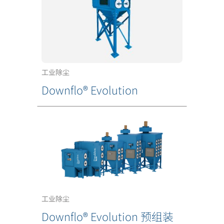
工业除尘
Downflo® Evolution
工业除尘
Downflo® Evolution 预组装