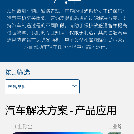
从制造到车辆的道路表现，可靠的过滤系统对于确保汽车
运营平稳至关重要。唐纳森提供先进的过滤解决方案，支
持汽车制造过程的不同阶段，有助于保护敏感设备并提高
过程效率。我们的专业知识不仅限于制造，其高性能汽车
通风装置旨在保护发动机、电子设备和储液罐免受污染，
从而帮助车辆在任何环境中可靠地运行。
按...筛选
产品类别
汽车解决方案 - 产品应用
工业除尘
工业除尘