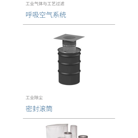
工业气体与工艺过滤
呼吸空气系统
工业除尘
密封滚筒