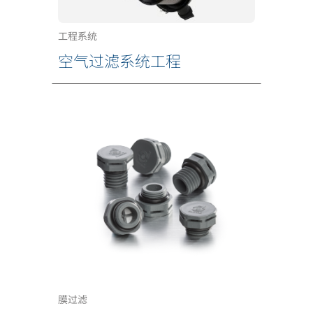
工程系统
空气过滤系统工程
膜过滤