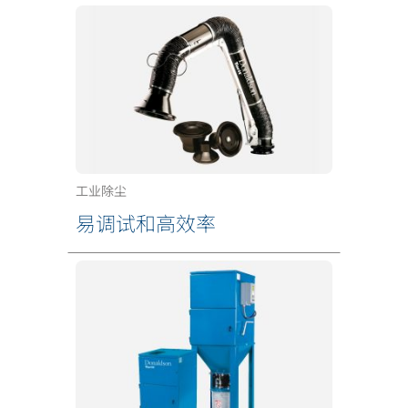
工业除尘
易调试和高效率