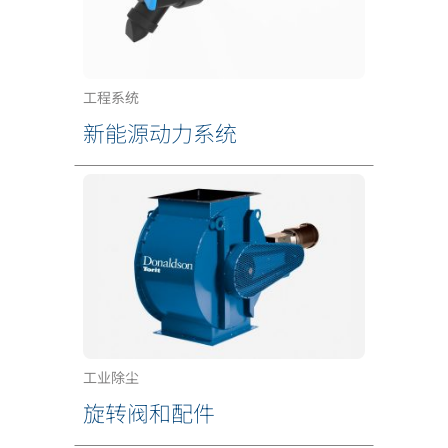
工程系统
新能源动力系统
工业除尘
旋转阀和配件