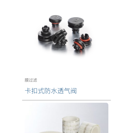
膜过滤
卡扣式防水透气阀