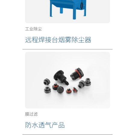
工业除尘
远程焊接台烟雾除尘器
膜过滤
防水透气产品