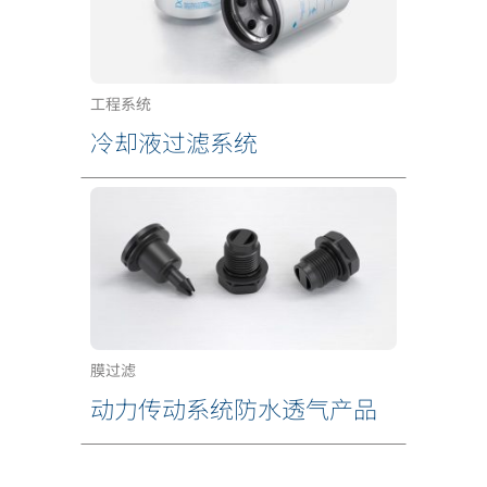
工程系统
冷却液过滤系统
膜过滤
动力传动系统防水透气产品