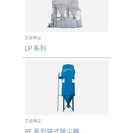
工业除尘
LP 系列
工业除尘
RF 系列袋式除尘器