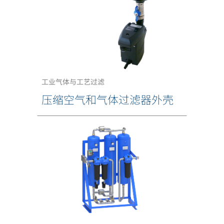
工业气体与工艺过滤
压缩空气和气体过滤器外壳