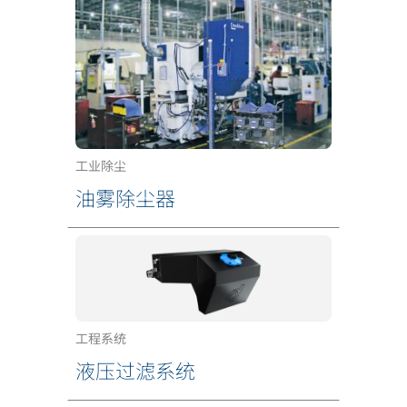
工业除尘
油雾除尘器
工程系统
液压过滤系统