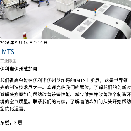
2026 年 9 月 14 日至 19 日
IMTS
工业除尘
伊利诺伊州芝加哥
我们很高兴能在伊利诺伊州芝加哥的IMTS上参展，这是世界领
先的制造技术展之一。欢迎光临我们的展位，了解我们的创新过
滤解决方案如何帮助改善设备性能、减少维护并改善整个制造环
境的空气质量。联系我们的专家，了解唐纳森如何从头开始帮助
您优化运营。
东楼，3 层