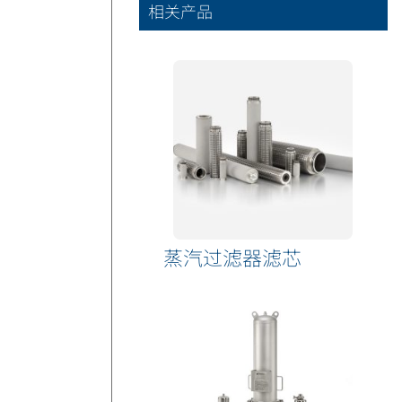
相关产品
蒸汽过滤器滤芯