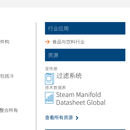
行业应用
组件构
食品与饮料行业
资源
宣传册
过滤系统
包括冷
技术数据表
Steam Manifold
Datasheet Global
以整合所有
查看所有资源