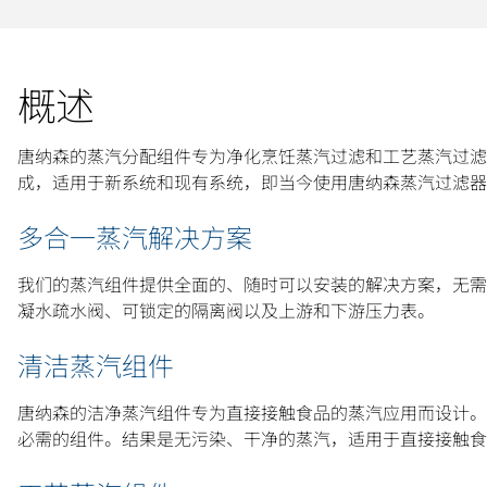
概述
唐纳森的蒸汽分配组件专为净化烹饪蒸汽过滤和工艺蒸汽过滤而
成，适用于新系统和现有系统，即当今使用唐纳森蒸汽过滤器
多合一蒸汽解决方案
我们的蒸汽组件提供全面的、随时可以安装的解决方案，无需
凝水疏水阀、可锁定的隔离阀以及上游和下游压力表。
清洁蒸汽组件
唐纳森的洁净蒸汽组件专为直接接触食品的蒸汽应用而设计。这
必需的组件。结果是无污染、干净的蒸汽，适用于直接接触食