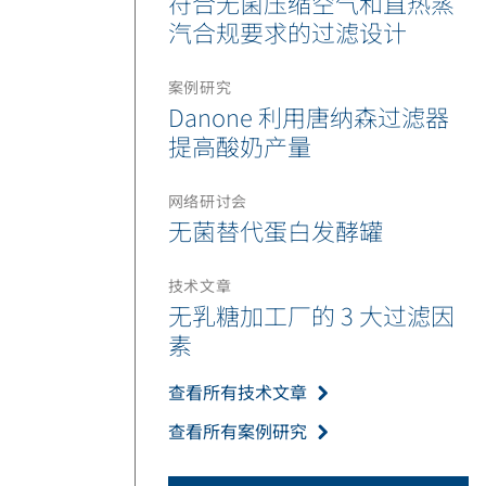
符合无菌压缩空气和直热蒸
汽合规要求的过滤设计
案例研究
Danone 利用唐纳森过滤器
提高酸奶产量
网络研讨会
无菌替代蛋白发酵罐
技术文章
无乳糖加工厂的 3 大过滤因
素
查看所有技术文章
查看所有案例研究