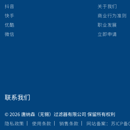
抖音
关于我们
快手
商业行为准则
优酷
职业发展
微信
立即申请
联系我们
© 2026 唐纳森（无锡）过滤器有限公司 保留所有权利
隐私政策
使用条款
销售条款
网站备案：苏ICP备05