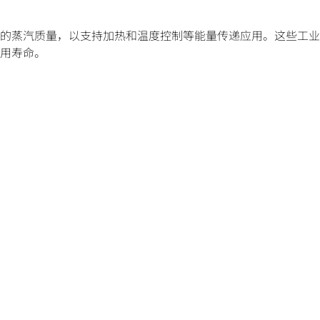
的蒸汽质量，以支持加热和温度控制等能量传递应用。这些工业
用寿命。