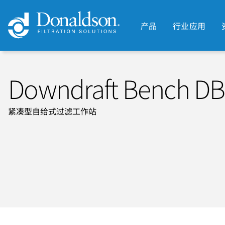
产品
行业应用
Downdraft Bench 
紧凑型自给式过滤工作站