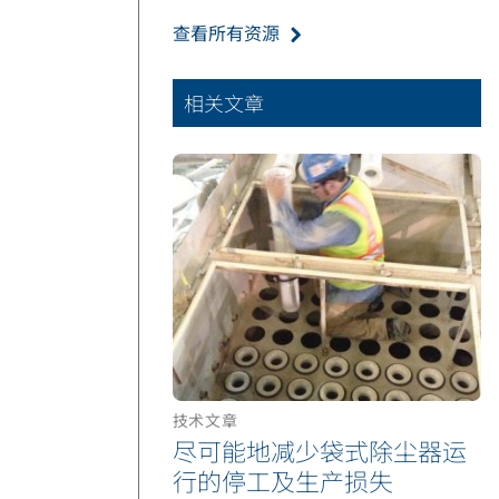
查看所有资源
相关文章
技术文章
尽可能地减少袋式除尘器运
行的停工及生产损失