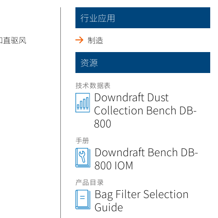
行业应用
柜和直驱风
制造
资源
技术数据表
Downdraft Dust
Collection Bench DB-
800
手册
Downdraft Bench DB-
800 IOM
产品目录
Bag Filter Selection
Guide