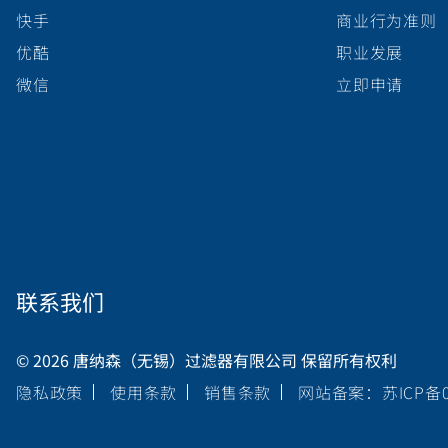
快手
商业行为准则
优酷
职业发展
微信
立即申请
联系我们
© 2026 唐纳森（无锡）过滤器有限公司 保留所有权利
隐私政策
使用条款
销售条款
网站备案：苏ICP备05