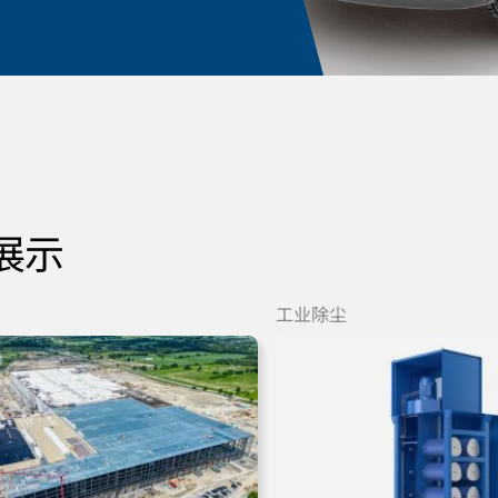
展示
工业除尘