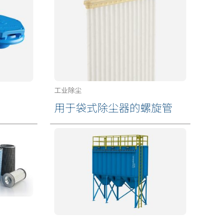
工业除尘
用于袋式除尘器的螺旋管