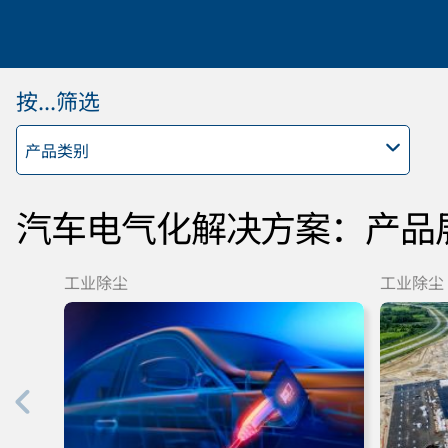
按...筛选
产品类别
汽车电气化解决方案：产品
工业除尘
工业除尘