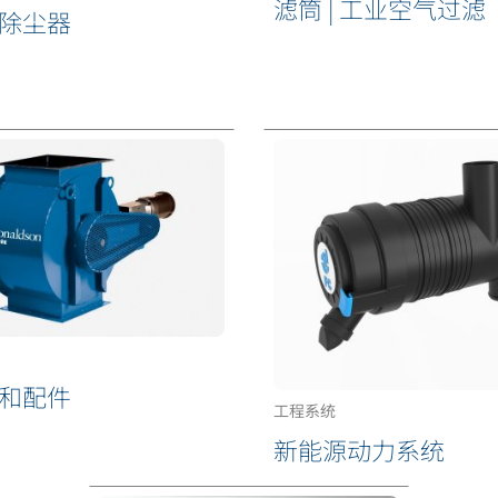
滤筒 | 工业空气过滤
除尘器
和配件
工程系统
新能源动力系统