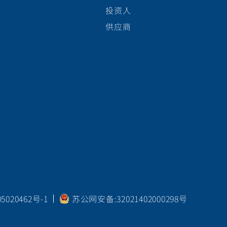
投资人
供应商
020462号-1
苏公网安备:32021402000298号