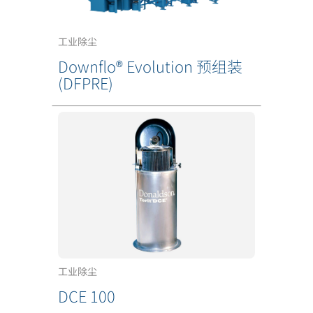
工业除尘
Downflo® Evolution 预组装
(DFPRE)
工业除尘
DCE 100