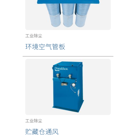
工业除尘
环境空气管板
工业除尘
贮藏仓通风