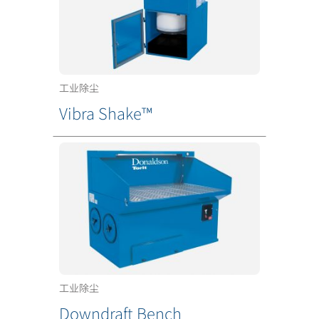
工业除尘
Vibra Shake™
工业除尘
Downdraft Bench