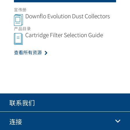
宣传册
Downflo Evolution Dust Collectors
产品目录
Cartridge Filter Selection Guide
查看所有资源
联系我们
连接