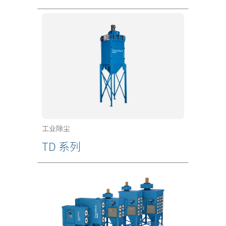
工业除尘
TD 系列