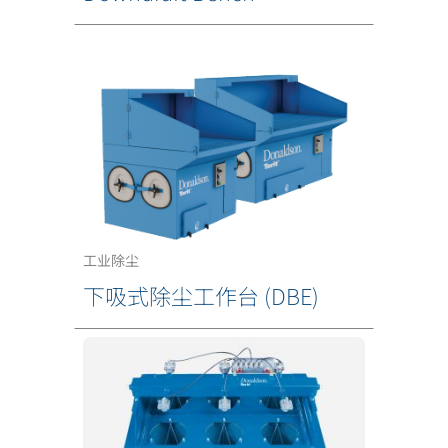
工业除尘
下吸式除尘工作台 (DBE)