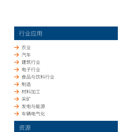
行业应用
农业
汽车
建筑行业
电子行业
食品与饮料行业
制造
材料加工
采矿
发电与能源
车辆电气化
资源