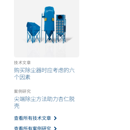
技术文章
购买除尘器时应考虑的六
个因素
案例研究
尖端除尘方法助力杏仁脱
壳
查看所有技术文章
查看所有案例研究