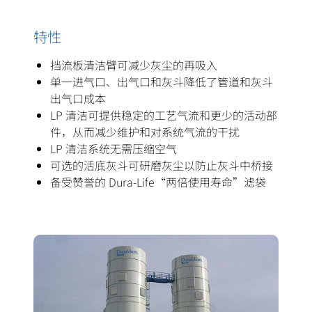
特性
挡流板清洁臂可减少灰尘的再吸入
单一进气口、出气口和灰斗降低了管道和灰斗
出气口成本
LP 清洁可提供稳定的工艺气流和更少的活动部
件，从而减少维护和对系统气流的干扰
LP 清洁系统无需压缩空气
可选的活底灰斗可研磨灰尘以防止灰斗中桥接
备受赞誉的 Dura-Life“两倍使用寿命”滤袋