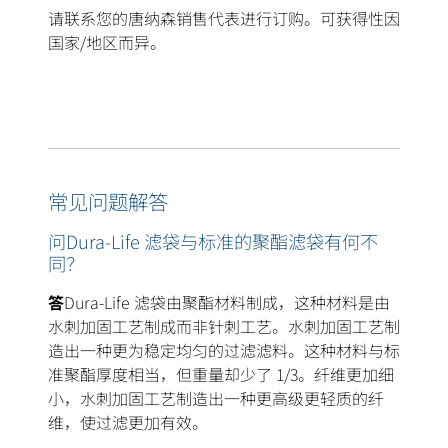
请联系您的唐纳森销售代表进行订购。可获得性因
国家/地区而异。
常见问题解答
问Dura-Life 滤袋与标准的聚酯滤袋有何不
同？
答
Dura-Life 滤袋由聚酯材料制成，这种材料是由
水刺加固工艺制成而非针刺工艺。水刺加固工艺制
造出一种更为稳定均匀的过滤滤料。这种材料与标
准聚酯厚度相当，但重量却少了 1/3。纤维更加细
小，水刺加固工艺制造出一种更高级更轻质的纤
维，使过滤更加有效。