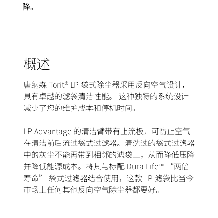
降。
概述
唐纳森 Torit® LP 袋式除尘器采用反向空气设计，
具有卓越的滤袋清洁性能。 这种独特的系统设计
减少了您的维护成本和停机时间。
LP Advantage 的清洁臂带有止流板，可防止空气
在清洁前后流过袋式过滤器。清洗过的袋式过滤器
中的灰尘不能再带到相邻的滤袋上，从而降低压降
并降低能源成本。将其与标配 Dura-Life™ “两倍
寿命” 袋式过滤器结合使用，这款 LP 滤袋比当今
市场上任何其他反向空气除尘器都要好。