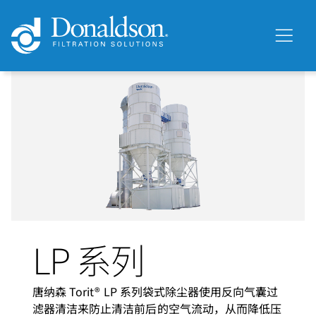
LP 系列
唐纳森 Torit® LP 系列袋式除尘器使用反向气囊过
滤器清洁来防止清洁前后的空气流动，从而降低压