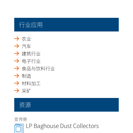
行业应用
农业
汽车
建筑行业
电子行业
食品与饮料行业
制造
材料加工
采矿
资源
宣传册
LP Baghouse Dust Collectors