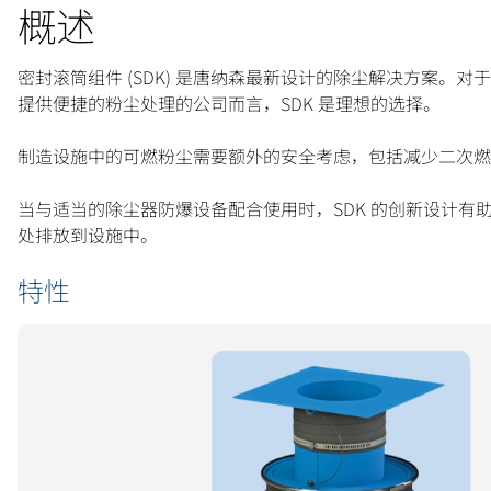
概述
密封滚筒组件 (SDK) 是唐纳森最新设计的除尘解决方案
提供便捷的粉尘处理的公司而言，SDK 是理想的选择。
制造设施中的可燃粉尘需要额外的安全考虑，包括减少二次燃
当与适当的除尘器防爆设备配合使用时，SDK 的创新设计
处排放到设施中。
特性