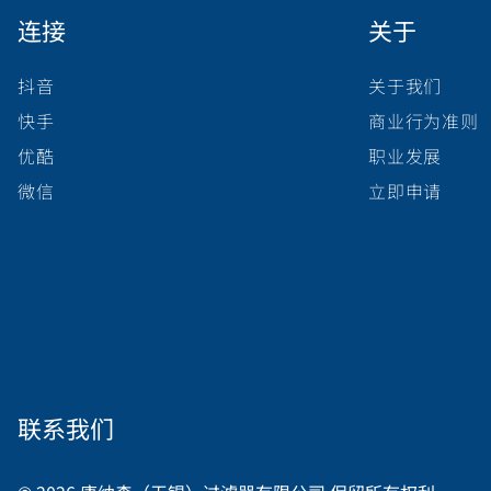
连接
关于
抖音
关于我们
快手
商业行为准则
优酷
职业发展
微信
立即申请
联系我们