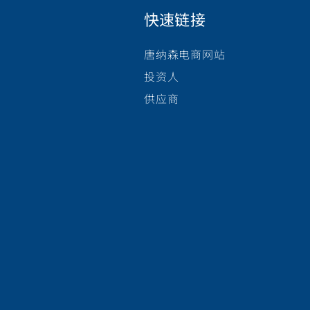
快速链接
唐纳森电商网站
投资人
供应商