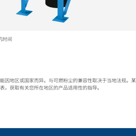
机时间
能因地区或国家而异。与可燃粉尘的兼容性取决于当地法规。某
表，获取有关您所在地区的产品适用性的指导。