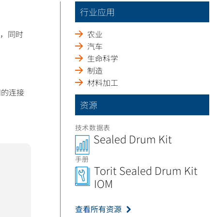
行业应用
接，同时
农业
汽车
生命科学
制造
材料加工
间的连接
资源
技术数据表
Sealed Drum Kit
手册
Torit Sealed Drum Kit
IOM
查看所有资源