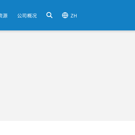
资源
公司概况
ZH