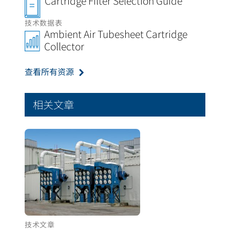
Cartridge Filter Selection Guide
技术数据表
Ambient Air Tubesheet Cartridge
Collector
查看所有资源
相关文章
技术文章