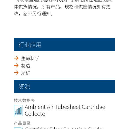
体供货情况。所有产品、规格和供应情况如有更
改，恕不另行通知。
行业应用
生命科学
制造
采矿
资源
技术数据表
Ambient Air Tubesheet Cartridge
Collector
产品目录