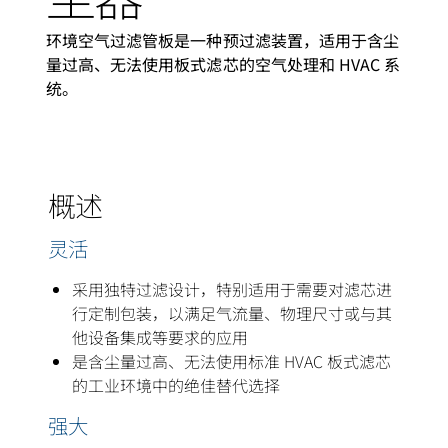
环境空气过滤管板是一种预过滤装置，适用于含尘
量过高、无法使用板式滤芯的空气处理和 HVAC 系
统。
概述
灵活
采用独特过滤设计，特别适用于需要对滤芯进
行定制包装，以满足气流量、物理尺寸或与其
他设备集成等要求的应用
是含尘量过高、无法使用标准 HVAC 板式滤芯
的工业环境中的绝佳替代选择
强大