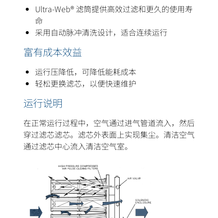
Ultra-Web® 滤筒提供高效过滤和更久的使用寿
命
采用自动脉冲清洗设计，适合连续运行
富有成本效益
运行压降低，可降低能耗成本
轻松更换滤芯，以便快速维护
运行说明
在正常运行过程中，空气通过进气管道流入，然后
穿过滤芯滤芯。滤芯外表面上实现集尘。清洁空气
通过滤芯中心流入清洁空气室。