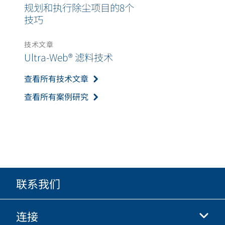
规划和执行除尘项目的8个
技巧
技术文章
Ultra-Web® 滤料技术
查看所有技术文章
查看所有案例研究
联系我们
连接