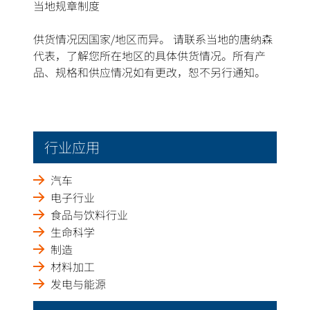
当地规章制度
供货情况因国家/地区而异。 请联系当地的唐纳森
代表，了解您所在地区的具体供货情况。所有产
品、规格和供应情况如有更改，恕不另行通知。
行业应用
汽车
电子行业
食品与饮料行业
生命科学
制造
材料加工
发电与能源