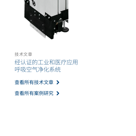
技术文章
经认证的工业和医疗应用
呼吸空气净化系统
查看所有技术文章
查看所有案例研究