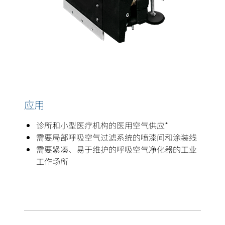
应用
诊所和小型医疗机构的医用空气供应*
需要局部呼吸空气过滤系统的喷漆间和涂装线
需要紧凑、易于维护的呼吸空气净化器的工业
工作场所