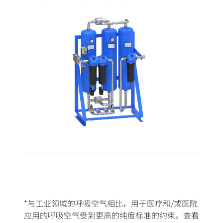
*与工业领域的呼吸空气相比，用于医疗和/或医院
应用的呼吸空气受到更高的纯度标准的约束。查看