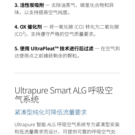
3. 活性炭吸附 —
去除油蒸气、碳氢化合物和异
味，以支持提高空气纯度。
4. OX 催化剂 —
将一氧化碳 (CO) 转化为二氧化碳
(CO²)，支持遵守严格的空气质量要求。
5. 使用 UltraPleat™ 技术进行后过滤
— 在空气到
达使用点之前
捕获剩余的颗粒。
Ultrapure Smart ALG 呼吸空
气系统
紧凑型纯化可降低流量要求
Ultrapure 智能 ALG 呼吸空气系统专为紧凑型安装
和低流量需求而设计，可提供可靠的呼吸空气处