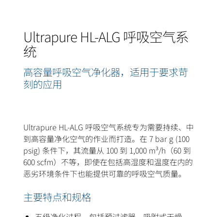
Ultrapure HL-ALG 呼吸空气系
统
高容量呼吸空气净化器，适用于要求苛
刻的应用
Ultrapure HL-ALG 呼吸空气系统专为需要持续、中
到高容量净化空气的作业而打造。在 7 bar g (100
psig) 条件下，其流量从 100 到 1,000 m³/h（60 到
600 scfm）不等，即使在包括高湿度和温度在内的
恶劣环境条件下也能提供可靠的呼吸空气质量。
主要特点和规格
五级净化过程，包括预过滤器、吸附式干燥