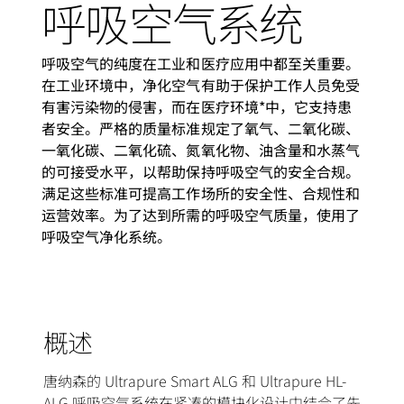
呼吸空气系统
呼吸空气的纯度在工业和医疗应用中都至关重要。
在工业环境中，净化空气有助于保护工作人员免受
有害污染物的侵害，而在医疗环境*中，它支持患
者安全。严格的质量标准规定了氧气、二氧化碳、
一氧化碳、二氧化硫、氮氧化物、油含量和水蒸气
的可接受水平，以帮助保持呼吸空气的安全合规。
满足这些标准可提高工作场所的安全性、合规性和
运营效率。为了达到所需的呼吸空气质量，使用了
呼吸空气净化系统。
概述
唐纳森的 Ultrapure Smart ALG 和 Ultrapure HL-
ALG 呼吸空气系统在紧凑的模块化设计中结合了先