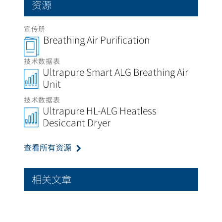
资源
宣传册
Breathing Air Purification
技术数据表
Ultrapure Smart ALG Breathing Air
Unit
技术数据表
Ultrapure HL-ALG Heatless
Desiccant Dryer
查看所有资源
相关文章