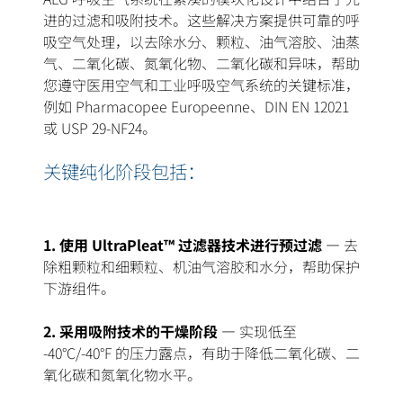
进的过滤和吸附技术。这些解决方案提供可靠的呼
吸空气处理，以去除水分、颗粒、油气溶胶、油蒸
气、二氧化碳、氮氧化物、二氧化碳和异味，帮助
您遵守医用空气和工业呼吸空气系统的关键标准，
例如 Pharmacopee Europeenne、DIN EN 12021
或 USP 29-NF24。
关键纯化阶段包括：
1. 使用 UltraPleat™ 过滤器技术进行预过滤 —
去
除粗颗粒和细颗粒、机油气溶胶和水分，帮助保护
下游组件。
2. 采用吸附技术的干燥阶段 —
实现低至
-40°C/-40°F 的压力露点，有助于降低二氧化碳、二
氧化碳和氮氧化物水平。