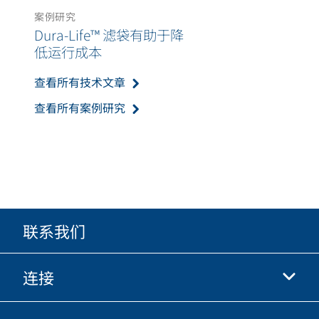
案例研究
Dura-Life™ 滤袋有助于降
低运行成本
查看所有技术文章
查看所有案例研究
联系我们
连接