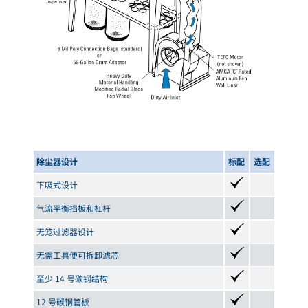
除尘器设计
标配
选配
下吸式设计
气流平衡挡板和杠杆
无笼过滤器设计
无需工具便可拆卸滤芯
至少 14 号碳钢结构
12 号碳钢管板