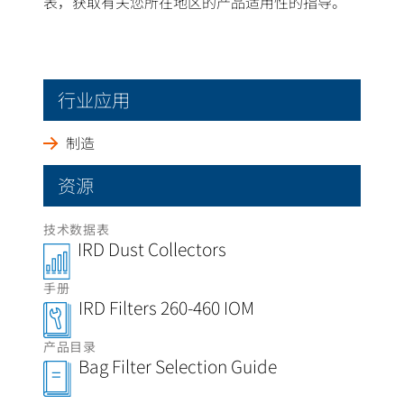
表，获取有关您所在地区的产品适用性的指导。
行业应用
制造
资源
技术数据表
IRD Dust Collectors
手册
IRD Filters 260-460 IOM
产品目录
Bag Filter Selection Guide