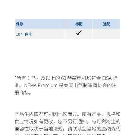
保修
标配
选配
10 年保修
*所有 1 马力及以上的 60 赫兹电机均符合 EISA 标
准。NEMA Premium 是美国电气制造商协会的注
册商标。
产品供应情况可能因地区而异。所有产品、规格和
供应情况如有更改，恕不另行通知。与可燃粉尘的
兼容性取决于当地法规。请联系您当地的唐纳森代