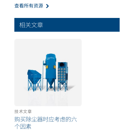
查看所有资源
相关文章
技术文章
购买除尘器时应考虑的六
个因素