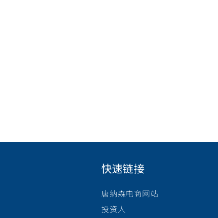
快速链接
唐纳森电商网站
投资人