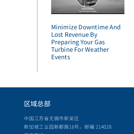
Minimize Downtime And
Lost Revenue By
Preparing Your Gas
Turbine For Weather
Events
区域总部
中国江苏省无锡市新吴区
新加坡工业园新都路16号，邮编 214028