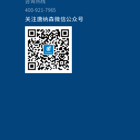
咨询热线
400-921-7965
关注唐纳森微信公众号