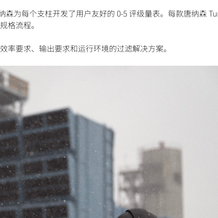
，唐纳森为每个支柱开发了用户友好的 0-5 评级量表。每款唐纳森 Turb
规格流程。
的效率要求、输出要求和运行环境的过滤解决方案。