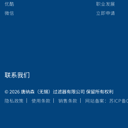
优酷
职业发展
微信
立即申请
联系我们
© 2026 唐纳森（无锡）过滤器有限公司 保留所有权利
隐私政策
使用条款
销售条款
网站备案：苏ICP备05