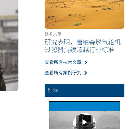
技术文章
研究表明，唐纳森燃气轮机
过滤器持续超越行业标准
查看所有技术文章
查看所有案例研究
视频