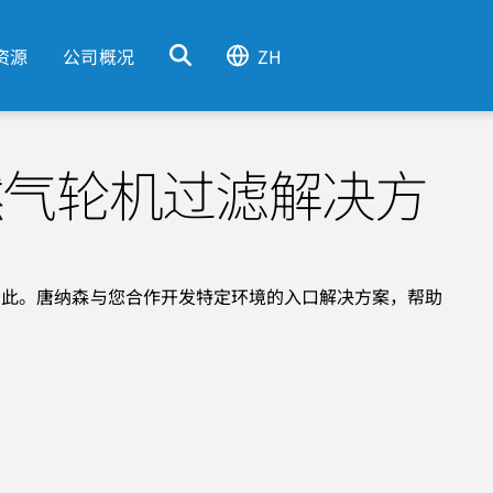
资源
公司概况
ZH
燃气轮机过滤解决方
如此。唐纳森与您合作开发特定环境的入口解决方案，帮助