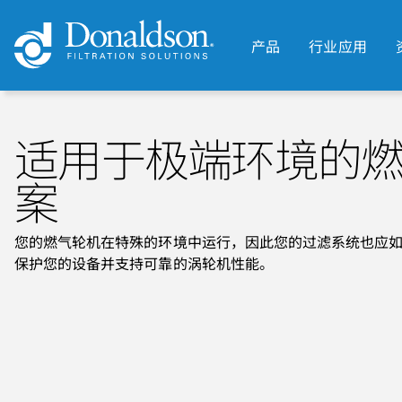
产品
行业应用
适用于极端环境的
案
您的燃气轮机在特殊的环境中运行，因此您的过滤系统也应
保护您的设备并支持可靠的涡轮机性能。