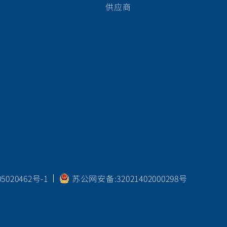
供应商
020462号-1
苏公网安备:32021402000298号