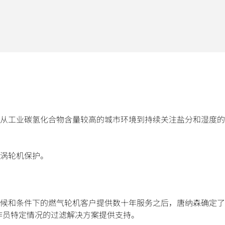
从工业碳氢化合物含量较高的城市环境到持续关注盐分和湿度的
涡轮机保护。
候和条件下的燃气轮机客户提供数十年服务之后，唐纳森确定了
适合操作员特定情况的过滤解决方案提供支持。