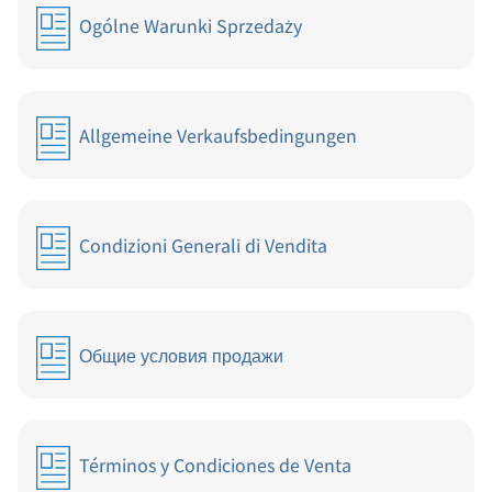
Ogólne Warunki Sprzedaży
Allgemeine Verkaufsbedingungen
Condizioni Generali di Vendita
Общие условия продажи
Términos y Condiciones de Venta