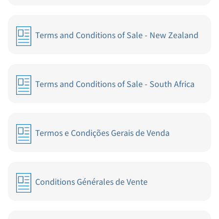
Terms and Conditions of Sale - New Zealand
Terms and Conditions of Sale - South Africa
Termos e Condições Gerais de Venda
Conditions Générales de Vente