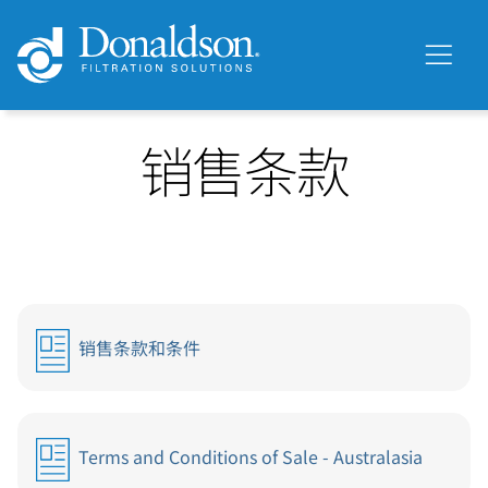
销售条款
销售条款和条件
Terms and Conditions of Sale - Australasia