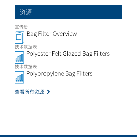
资源
宣传册
Bag Filter Overview
技术数据表
Polyester Felt Glazed Bag Filters
技术数据表
Polypropylene Bag Filters
查看所有资源