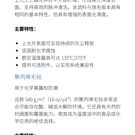
面，支持高效的脉冲清洁。该滤料与烧毛版本具有
相同的基本特性，但具有增强的表面光滑度。
主要特性：
上光外表面可实现持续的灰尘释放
坚固耐化学腐蚀
额定温度最高可达 135°C/275°F
提供可选附件，以实现系统兼容性
聚丙烯毛毡
用于化学暴露和防潮
这款 540 g/m²（16 oz/yd²）的聚丙烯毛毡非常适
合可能存在酸、碱或水解的环境。它还具有天然的
抗细菌和霉菌能力，使其成为温度适中的食品或化
学应用的绝佳选择。