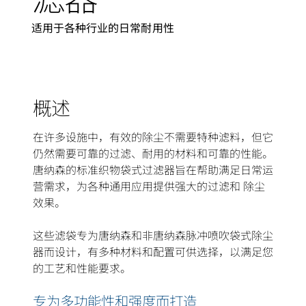
适用于各种行业的日常耐用性
概述
在许多设施中，有效的除尘不需要特种滤料，但它
仍然需要可靠的过滤、耐用的材料和可靠的性能。
唐纳森的标准织物袋式过滤器旨在帮助满足日常运
营需求，为各种通用应用提供强大的过滤和 除尘
效果。
这些滤袋专为唐纳森和非唐纳森脉冲喷吹袋式除尘
器而设计，有多种材料和配置可供选择，以满足您
的工艺和性能要求。
专为多功能性和强度而打造