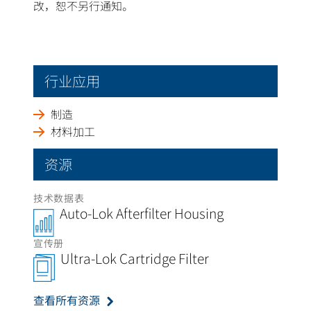
改，恕不另行通知。
行业应用
制造
材料加工
资源
技术数据表
Auto-Lok Afterfilter Housing
宣传册
Ultra-Lok Cartridge Filter
查看所有资源