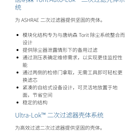
统
为 ASHRAE 二次过滤器提供坚固的壳体。
模块化结构专为与唐纳森 Torit 除尘系统整合而
设计
提供除尘器泄露情形下的备用过滤
通过测压表确定维修需求，以实现更佳监控性
能
通过两侧的检修门拿取，无需工具即可轻松更
换滤芯
紧凑的自给式设备设计，可灵活地放置于地
面，节省空间
稳定的结构
Ultra-Lok™ 二次过滤器壳体系统
为高效过滤二次过滤器提供坚固的壳体。