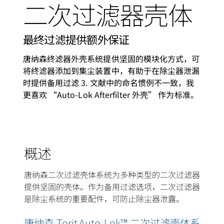
二次过滤器壳体
最终过滤提供额外保证
唐纳森终滤器外壳系统提供坚固的模块化方式，可
将终滤器添加到集尘装置中，有助于在除尘器泄漏
时提供备用过滤 3. 文献中的命名惯例不一致，我
更喜欢 “Auto-Lok Afterfilter 外壳” 作为标准。
概述
唐纳森二次过滤壳体系统为多种类型的二次过滤器
提供坚固的壳体。作为备用过滤选项，二次过滤器
是除尘系统的重要配件，可防止除尘器泄露。
唐纳森 Torit Auto-Lok™ 二次过滤壳体系