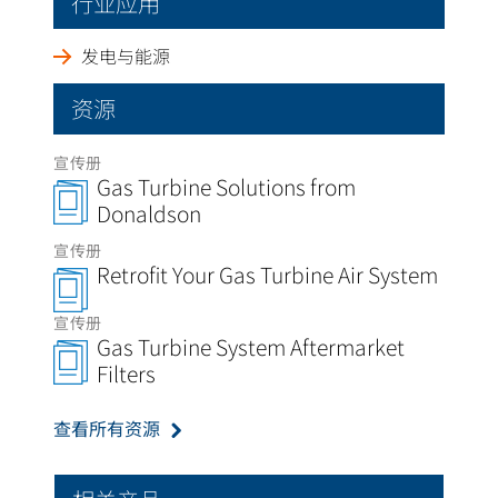
行业应用
发电与能源
资源
宣传册
Gas Turbine Solutions from
Donaldson
宣传册
Retrofit Your Gas Turbine Air System
宣传册
Gas Turbine System Aftermarket
Filters
查看所有资源