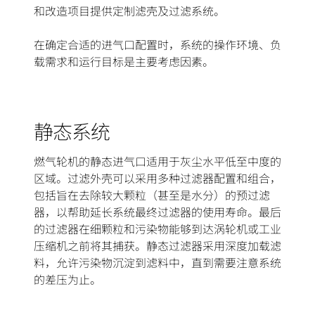
和改造项目提供定制滤壳及过滤系统。
在确定合适的进气口配置时，系统的操作环境、负
载需求和运行目标是主要考虑因素。
静态系统
燃气轮机的静态进气口适用于灰尘水平低至中度的
区域。过滤外壳可以采用多种过滤器配置和组合，
包括旨在去除较大颗粒（甚至是水分）的预过滤
器，以帮助延长系统最终过滤器的使用寿命。最后
的过滤器在细颗粒和污染物能够到达涡轮机或工业
压缩机之前将其捕获。静态过滤器采用深度加载滤
料，允许污染物沉淀到滤料中，直到需要注意系统
的差压为止。