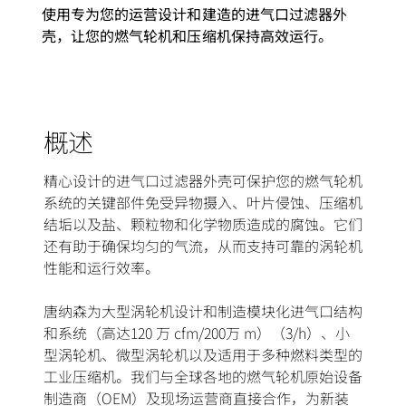
使用专为您的运营设计和建造的进气口过滤器外
壳，让您的燃气轮机和压缩机保持高效运行。
概述
精心设计的进气口过滤器外壳可保护您的燃气轮机
系统的关键部件免受异物摄入、叶片侵蚀、压缩机
结垢以及盐、颗粒物和化学物质造成的腐蚀。它们
还有助于确保均匀的气流，从而支持可靠的涡轮机
性能和运行效率。
唐纳森为大型涡轮机设计和制造模块化进气口结构
和系统（高达120 万 cfm/200万 m）（3/h）、小
型涡轮机、微型涡轮机以及适用于多种燃料类型的
工业压缩机。我们与全球各地的燃气轮机原始设备
制造商（OEM）及现场运营商直接合作，为新装