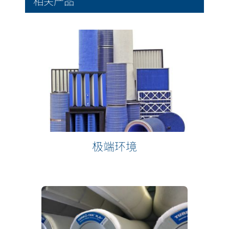
相关产品
极端环境