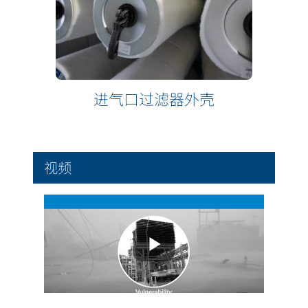
进气口过滤器外壳
视频