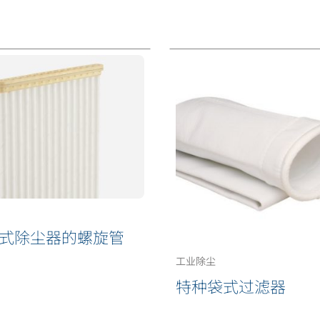
式除尘器的螺旋管
工业除尘
特种袋式过滤器