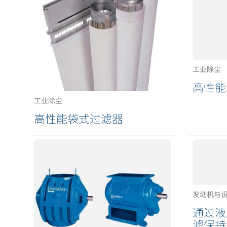
工业除尘
高性能
工业除尘
高性能袋式过滤器
发动机与
通过液
滤保持