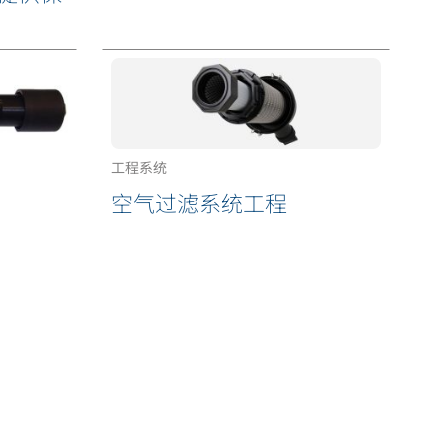
工程系统
空气过滤系统工程