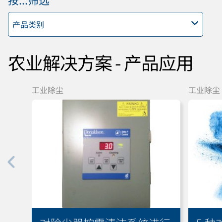
产品类别
农业解决方案 - 产品应用
工业除尘
工业除尘