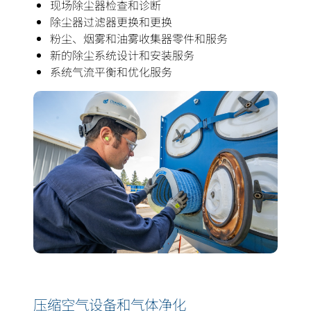
现场除尘器检查和诊断
除尘器过滤器更换和更换
粉尘、烟雾和油雾收集器零件和服务
新的除尘系统设计和安装服务
系统气流平衡和优化服务
压缩空气设备和气体净化