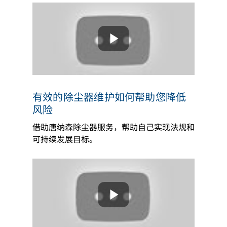
有效的除尘器维护如何帮助您降低
风险
借助唐纳森除尘器服务，帮助自己实现法规和
可持续发展目标。