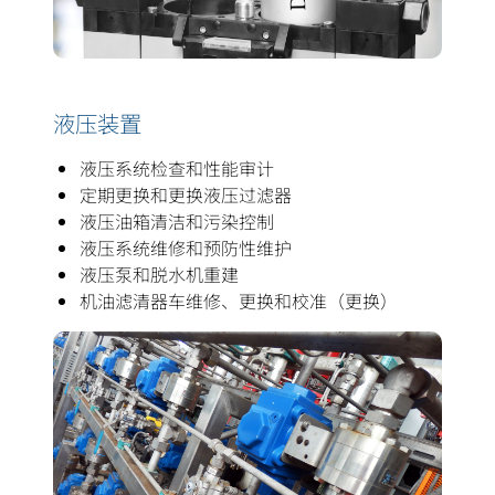
液压装置
液压系统检查和性能审计
定期更换和更换液压过滤器
液压油箱清洁和污染控制
液压系统维修和预防性维护
液压泵和脱水机重建
机油滤清器车维修、更换和校准（更换）