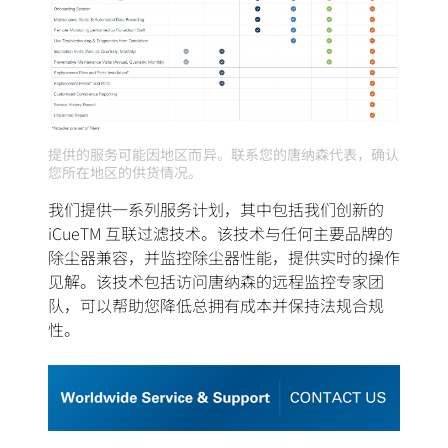
提供的服务可能因地区而异。联系您的唐纳森代表，确认
您所在地区的供货情况。
我们提供一系列服务计划，其中包括我们创新的
iCueTM 互联过滤技术。该技术与任何主要品牌的
除尘器兼容，并监控除尘器性能，提供实时的操作
见解。该技术包括访问唐纳森的远程监控专家团
队，可以帮助您降低总拥有成本并保持法规合规
性。