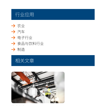
行业应用
农业
汽车
电子行业
食品与饮料行业
制造
相关文章