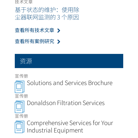
技术文章
基于状态的维护：使用除
尘器联网监测的 3 个原因
查看所有技术文章
查看所有案例研究
资源
宣传册
Solutions and Services Brochure
宣传册
Donaldson Filtration Services
宣传册
Comprehensive Services for Your
Industrial Equipment