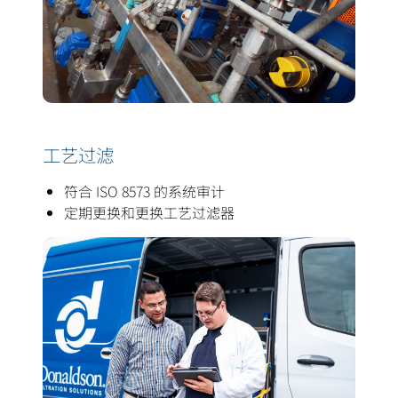
工艺过滤
符合 ISO 8573 的系统审计
定期更换和更换工艺过滤器