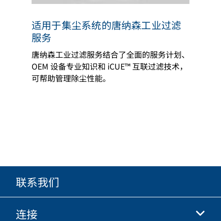
适用于集尘系统的唐纳森工业过滤
服务
唐纳森工业过滤服务结合了全面的服务计划、
OEM 设备专业知识和 iCUE™ 互联过滤技术，
可帮助管理除尘性能。
联系我们
连接