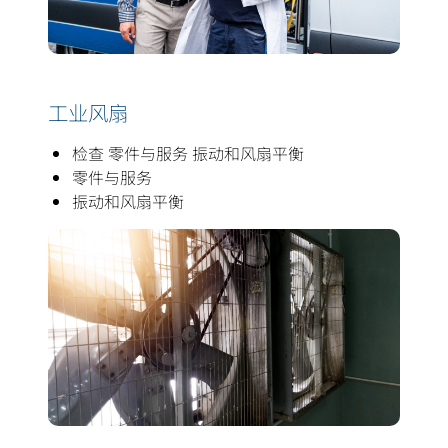
工业风扇
检查 零件与服务 振动和风扇平衡
零件与服务
振动和风扇平衡