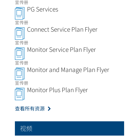
宣传册
PG Services
宣传册
Connect Service Plan Flyer
宣传册
Monitor Service Plan Flyer
宣传册
Monitor and Manage Plan Flyer
宣传册
Monitor Plus Plan Flyer
查看所有资源
视频