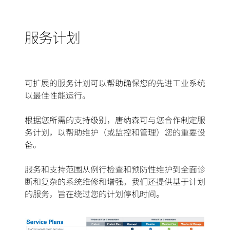
服务计划
可扩展的服务计划可以帮助确保您的先进工业系统
以最佳性能运行。
根据您所需的支持级别，唐纳森可与您合作制定服
务计划，以帮助维护（或监控和管理）您的重要设
备。
服务和支持范围从例行检查和预防性维护到全面诊
断和复杂的系统维修和增强。我们还提供基于计划
的服务，旨在绕过您的计划停机时间。