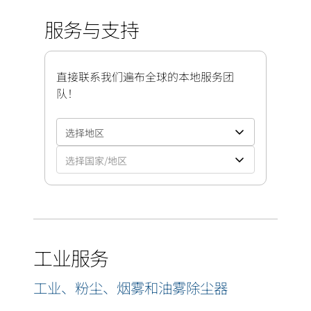
服务与支持
直接联系我们遍布全球的本地服务团
队！
工业服务
工业、粉尘、烟雾和油雾除尘器