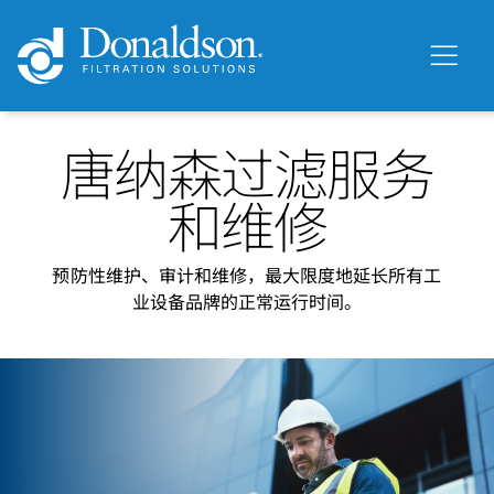
唐纳森过滤服务
和维修
预防性维护、审计和维修，最大限度地延长所有工
业设备品牌的正常运行时间。