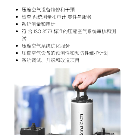
压缩空气设备维修和干预
检查 系统测量和审计 零件与服务
系统测量和审计
符 合 ISO 8573 标准的压缩空气系统审核和测
试
压缩空气系统优化服务
压缩空气设备的预测性和预防性维护计划
系统调试、升级和改造项目