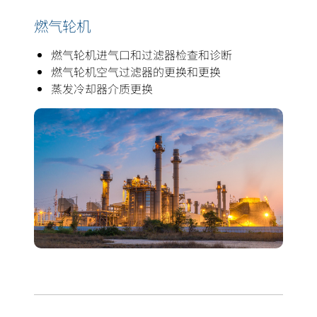
燃气轮机
燃气轮机进气口和过滤器检查和诊断
燃气轮机空气过滤器的更换和更换
蒸发冷却器介质更换