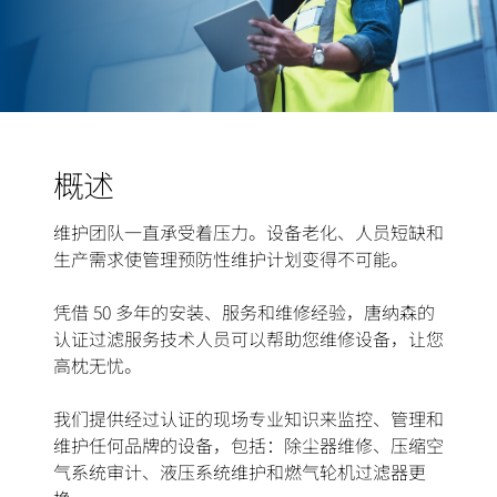
概述
维护团队一直承受着压力。设备老化、人员短缺和
生产需求使管理预防性维护计划变得不可能。
凭借 50 多年的安装、服务和维修经验，唐纳森的
认证过滤服务技术人员可以帮助您维修设备，让您
高枕无忧。
我们提供经过认证的现场专业知识来监控、管理和
维护任何品牌的设备，包括：除尘器维修、压缩空
气系统审计、液压系统维护和燃气轮机过滤器更