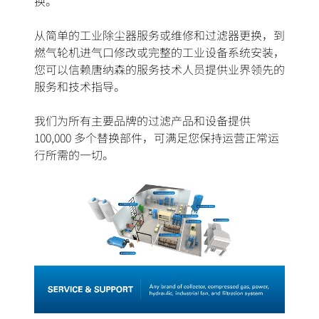
换。
从简单的工业除尘器服务或维修和过滤器更换，到
燃气轮机进气口修改或完整的工业设备系统安装，
您可以信赖唐纳森的服务技术人员提供业界领先的
服务和技术指导。
我们为所有主要品牌的过滤产品和设备提供
100,000 多个替换部件，可满足您保持运营正常运
行所需的一切。