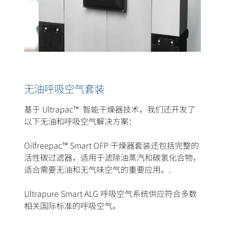
无油呼吸空气套装
基于 Ultrapac™ 智能干燥器技术，我们还开发了
以下无油和呼吸空气解决方案：
Oilfreepac™ Smart OFP 干燥器套装还包括完整的
活性碳过滤器，适用于滤除油蒸汽和碳氢化合物，
适合需要无油和无气味空气的重要应用。.
Ultrapure Smart ALG 呼吸空气系统供应符合多数
相关国际标准的呼吸空气。