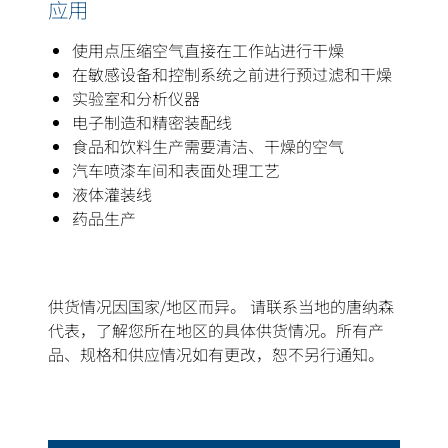
应用
使用点压缩空气直接在工作站进行干燥
在敏感设备和控制系统之前进行预过滤和干燥
实验室和分析仪器
电子制造和精密装配线
食品和饮料生产需要清洁、干燥的空气
汽车喷漆车间和表面处理工艺
液体灌装线
药品生产
供货情况因国家/地区而异。 请联系当地的唐纳森
代表，了解您所在地区的具体供货情况。所有产
品、规格和供应情况如有更改，恕不另行通知。