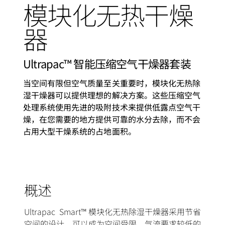
模块化无热干燥
器
Ultrapac™ 智能压缩空气干燥器套装
当空间有限但空气质量至关重要时，模块化无热除
湿干燥器可以提供理想的解决方案。这些压缩空气
处理系统使用先进的吸附技术来提供低露点空气干
燥，在您需要的地方提供可靠的水分去除，而不会
占用大型干燥系统的占地面积。
概述
Ultrapac Smart™ 模块化无热除湿干燥器采用节省
空间的设计，可以成为空间受限、气流要求较低的