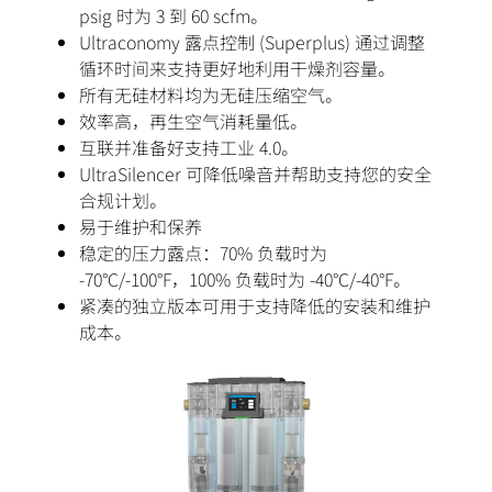
psig 时为 3 到 60 scfm。
Ultraconomy 露点控制 (Superplus) 通过调整
循环时间来支持更好地利用干燥剂容量。
所有无硅材料均为无硅压缩空气。
效率高，再生空气消耗量低。
互联并准备好支持工业 4.0。
UltraSilencer 可降低噪音并帮助支持您的安全
合规计划。
易于维护和保养
稳定的压力露点：70% 负载时为
-70°C/-100°F，100% 负载时为 -40°C/-40°F。
紧凑的独立版本可用于支持降低的安装和维护
成本。