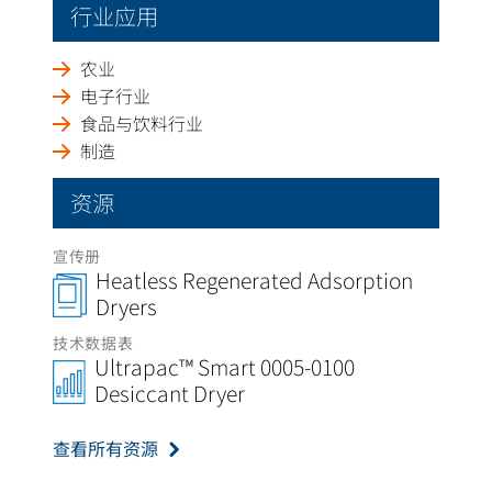
行业应用
农业
电子行业
食品与饮料行业
制造
资源
宣传册
Heatless Regenerated Adsorption
Dryers
技术数据表
Ultrapac™ Smart 0005-0100
Desiccant Dryer
查看所有资源