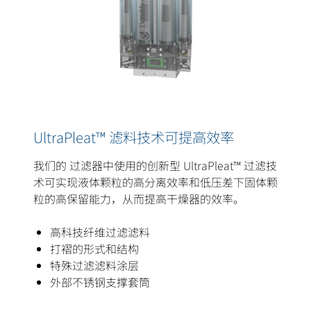
UltraPleat™ 滤料技术可提高效率
我们的 过滤器中使用的创新型 UltraPleat™ 过滤技
术可实现液体颗粒的高分离效率和低压差下固体颗
粒的高保留能力，从而提高干燥器的效率。
高科技纤维过滤滤料
打褶的形式和结构
特殊过滤滤料涂层
外部不锈钢支撑套筒