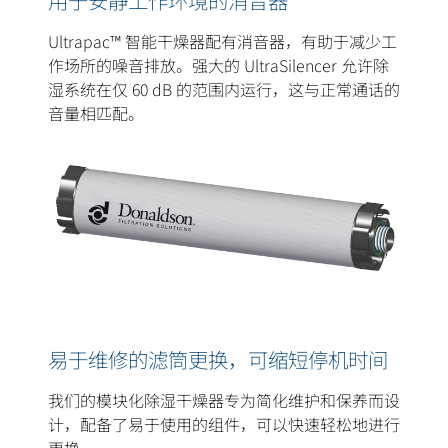
用于安静工作环境的消音器
Ultrapac™ 智能干燥器配有消音器，有助于减少工
作场所的噪音排放。强大的 UltraSilencer 允许除
湿系统在仅 60 dB 的范围内运行，这与正常通话的
音量相匹配。
易于维修的滤筒更换，可缩短停机时间
我们的模块化除湿干燥器专为简化维护和保养而设
计，配备了易于使用的组件，可以快速轻松地进行
更换。