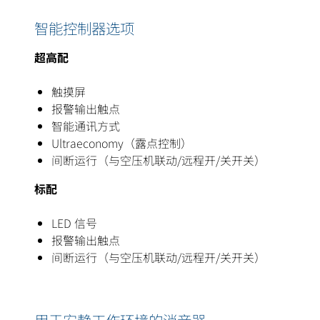
智能控制器选项
超高配
触摸屏
报警输出触点
智能通讯方式
Ultraeconomy（露点控制）
间断运行（与空压机联动/远程开/关开关）
标配
LED 信号
报警输出触点
间断运行（与空压机联动/远程开/关开关）