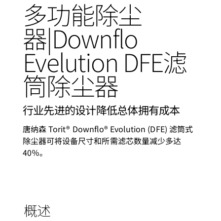
多功能除尘
器|Downflo
Evelution DFE滤
筒除尘器
行业先进的设计降低总体拥有成本
唐纳森 Torit® Downflo® Evolution (DFE) 滤筒式
除尘器可将设备尺寸和所需滤芯数量减少多达
40％。
概述