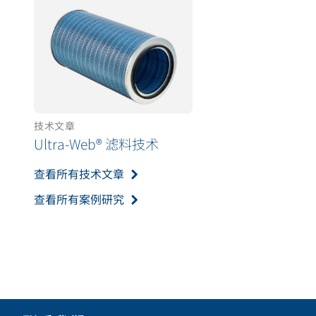
技术文章
Ultra-Web® 滤料技术
查看所有技术文章
查看所有案例研究