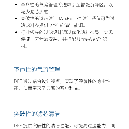
革命性的气流管理将进风引至智能沉降区，以
减少滤芯负载
突破性的滤芯清洁 MaxPulse™ 清洁系统可为过
滤滤料多提供 27％ 的清洁能源。
行业领先的过滤设计通过优化滤料布局，实现
便捷、无泄漏安装，并标配 Ultra-Web™ 滤
材。
革命性的气流管理
DFE 通过结合设计特点，实现了颠覆性的除尘性
能，从而带来了显著的客户利益。
突破性的滤芯清洁
DFE 提供突破性的清洁性能，可提高过滤能力，同