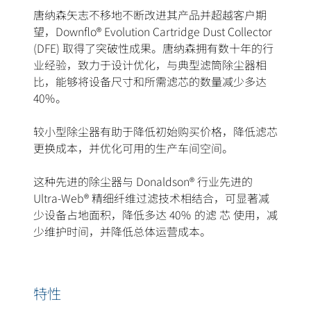
唐纳森矢志不移地不断改进其产品并超越客户期
望，Downflo® Evolution Cartridge Dust Collector
(DFE) 取得了突破性成果。唐纳森拥有数十年的行
业经验，致力于设计优化，与典型滤筒除尘器相
比，能够将设备尺寸和所需滤芯的数量减少多达
40％。
较小型除尘器有助于降低初始购买价格，降低滤芯
更换成本，并优化可用的生产车间空间。
这种先进的除尘器与 Donaldson® 行业先进的
Ultra-Web® 精细纤维过滤技术相结合，可显著减
少设备占地面积，降低多达 40％ 的滤 芯 使用，减
少维护时间，并降低总体运营成本。
特性