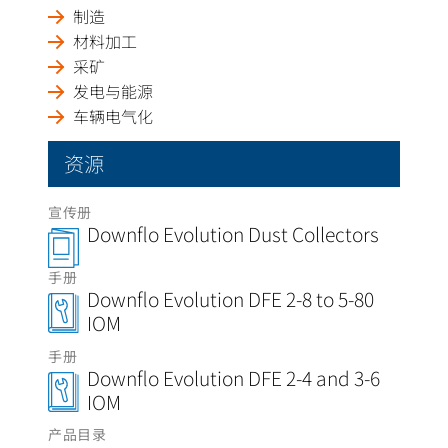
制造
材料加工
采矿
发电与能源
车辆电气化
资源
宣传册
Downflo Evolution Dust Collectors
手册
Downflo Evolution DFE 2-8 to 5-80
IOM
手册
Downflo Evolution DFE 2-4 and 3-6
IOM
产品目录