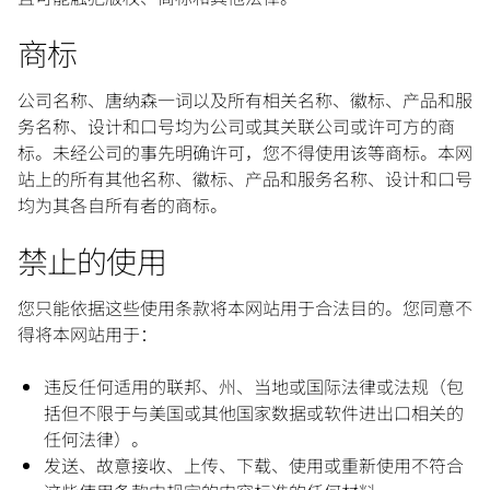
商标
公司名称、唐纳森一词以及所有相关名称、徽标、产品和服
务名称、设计和口号均为公司或其关联公司或许可方的商
标。未经公司的事先明确许可，您不得使用该等商标。本网
站上的所有其他名称、徽标、产品和服务名称、设计和口号
均为其各自所有者的商标。
禁止的使用
您只能依据这些使用条款将本网站用于合法目的。您同意不
得将本网站用于：
违反任何适用的联邦、州、当地或国际法律或法规（包
括但不限于与美国或其他国家数据或软件进出口相关的
任何法律）。
发送、故意接收、上传、下载、使用或重新使用不符合