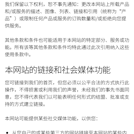
我们保留以下权利，恕不事先通知：更改本网站上所载产品
和/或服务的描述、图像、列表、链接和引用（统称为“产
品”）或限制任何产品或服务的订购数量和/或拒绝向您提
供服务。
其他条款和条件也可能适用于本网站的特定部分、服务或功
能。所有该等其他条款和条件均特此通过此次引用纳入这些
使用条款中。
本网站的链接和社会媒体功能
您可链接到我们的首页，但您必须以公平合法的方式执行此
操作，不得损害或利用我们的声誉，未经我们的事先书面同
意，您不得代表我们以可能表明任何形式的结盟、批准或支
持的方式建立链接。
本网站可能提供某些社交媒体功能，以供您：
从您自己的或某些第三方的网站链接至本网站的某些内