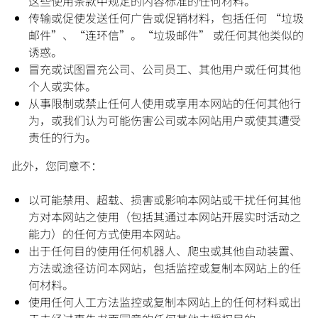
这些使用条款中规定的内容标准的任何材料。
传输或促使发送任何广告或促销材料，包括任何 “垃圾
邮件”、“连环信”。“垃圾邮件” 或任何其他类似的
诱惑。
冒充或试图冒充公司、公司员工、其他用户或任何其他
个人或实体。
从事限制或禁止任何人使用或享用本网站的任何其他行
为，或我们认为可能伤害公司或本网站用户或使其遭受
责任的行为。
此外，您同意不：
以可能禁用、超载、损害或影响本网站或干扰任何其他
方对本网站之使用（包括其通过本网站开展实时活动之
能力）的任何方式使用本网站。
出于任何目的使用任何机器人、爬虫或其他自动装置、
方法或途径访问本网站，包括监控或复制本网站上的任
何材料。
使用任何人工方法监控或复制本网站上的任何材料或出