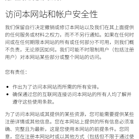
访问本网站和帐户安全性
我们保留自行决定撤销或修订本网站以及我们在其上面提供
的任何服务或材料之权力，而不不另行通知。如果在任何时
间或在任何期限本网站的所有或任何部分不可用，则我们概
不负责，无论原因如何。我们可能不时限制用户（包括注册
用户）对本网站某些部分或整个网站的访问。
您有责任：
作出为了访问本网站而所需的所有安排。
确保通过您的互联网连接访问本网站的所有人均了解并
遵守这些使用条款。
为了访问本网站或其提供的某些资源，您可能需要提供某些
注册详情或其他信息。您在本网站上提供的所有信息必须准
确、完整且为最新，这是您使用本网站的前提条件。您同
意，您在注册本网站时或以其他方式（包括但不限于通过使