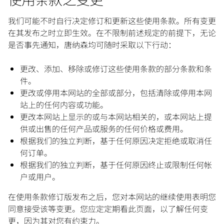
我们可能不时自行决定修订和更新这些使用条款。所有变更
在其发布之时立即生效。在不限制前述规定的前提下，无论
是否事先通知，唐纳森均可随时采取以下行动：
更改、添加、移除或修订这些使用条款的部分条款和条
件。
更改或停用本网站的全部或部分，包括清除或停用本网
站上的任何内容或功能。
更改本网站上显示的或与本网站相关的，或本网站上提
供或出售的任何产品或服务的任何价格或费用。
根据我们的独立判断，基于任何原因决定拒绝或取消任
何订单。
根据我们的独立判断，基于任何原因终止或限制任何帐
户或用户。
在使用条款修订版发布之后，您对本网站的继续使用表明您
同意接受该等变更。您应定定期看此页面，以了解任何变
更，因为其对您有约束力。