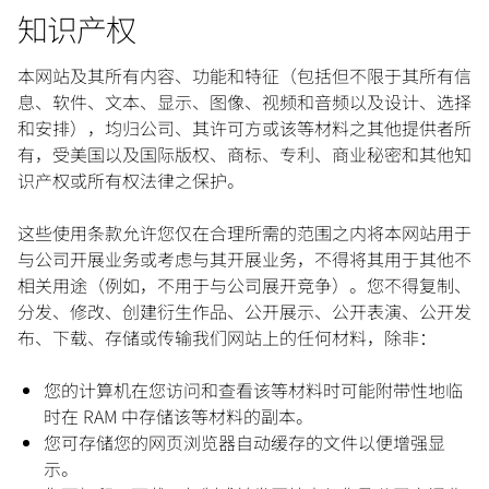
知识产权
本网站及其所有内容、功能和特征（包括但不限于其所有信
息、软件、文本、显示、图像、视频和音频以及设计、选择
和安排），均归公司、其许可方或该等材料之其他提供者所
有，受美国以及国际版权、商标、专利、商业秘密和其他知
识产权或所有权法律之保护。
这些使用条款允许您仅在合理所需的范围之内将本网站用于
与公司开展业务或考虑与其开展业务，不得将其用于其他不
相关用途（例如，不用于与公司展开竞争）。您不得复制、
分发、修改、创建衍生作品、公开展示、公开表演、公开发
布、下载、存储或传输我们网站上的任何材料，除非：
您的计算机在您访问和查看该等材料时可能附带性地临
时在 RAM 中存储该等材料的副本。
您可存储您的网页浏览器自动缓存的文件以便增强显
示。