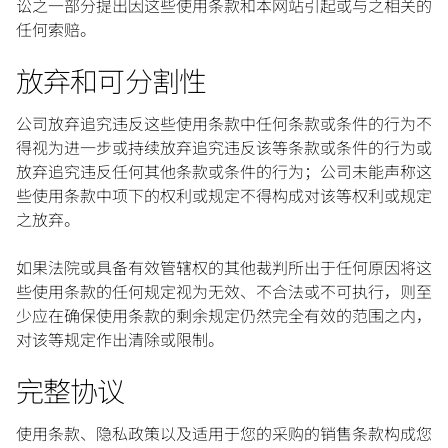
讼之一部分提出因这些使用条款和本网站引起或与之相关的
任何索赔。
放弃和可分割性
公司放弃追究违反这些使用条款中任何条款或条件的行为不
得视为进一步或持续放弃追究违反该等条款或条件的行为或
放弃追究违反任何其他条款或条件的行为；公司未能声称这
些使用条款中项下的权利或规定不得构成对该等权利或规定
之放弃。
如果法院或具备有效管辖权的其他裁判所出于任何原因将这
些使用条款的任何规定视为无效、不合法或不可执行，则至
少应在确保使用条款的剩余规定仍然完全有效的范围之内，
对该等规定作出清除或限制。
完整协议
使用条款、隐私政策以及适用于您的采购的销售条款构成您