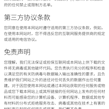
府的任何禁止或限制方名单。
第三方协议条款
您同意在使用本网站时遵守适用的第三方协议条款，例如，
在使用本网站时，您不得违反您的互联网服务提供商的规定
或适用的电信协议。
免责声明
您理解，我们无法保证或担保互联网或本网站上供下载的文
件将无病毒或其他破坏代码。您负责执行充分的程序和检查
以满足您的有关防病毒与数据输入输出准确性的要求，且负
责维护我们网站之外的途径对任何丢失的数据作出任何重
建。对于因您使用本网站或通过本网站获取的任何服务或物
品或您下载本网站上或其所链接的任何网站上发布的任何材
料而可能感染您的计算机设备、计算机程序、数据或其他专
有材料的分布式拒绝服务攻击、病毒或其他在技术上有害的
材料而引起的任何损失或损害，我们概不负责。