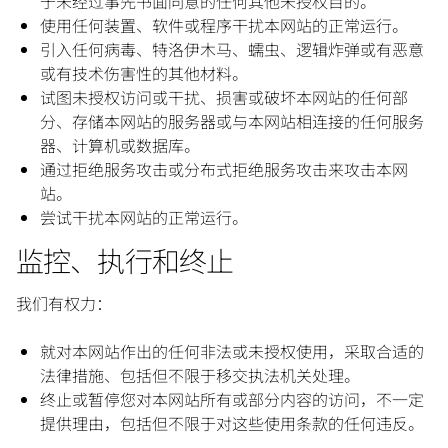
于未经过事先书面同意的任何其他未授权目的。
使用任何装置、软件或程序干扰本网站的正常运行。
引入任何病毒、特洛伊木马、蠕虫、逻辑炸弹或有恶意
或有技术伤害性的其他材料。
试图未授权访问或干扰、损害或破坏本网站的任何部
分、存储本网站的服务器或与本网站相连接的任何服务
器、计算机或数据库。
通过拒绝服务攻击或分布式拒绝服务攻击来攻击本网
站。
尝试干扰本网站的正常运行。
监控、执行和终止
我们有权力：
就对本网站作出的任何非法或未授权使用，采取合适的
法律措施、包括但不限于移交执法机关处理。
终止或暂停您对本网站所有或部分内容的访问，不一定
提供理由，包括但不限于对这些使用条款的任何违反。