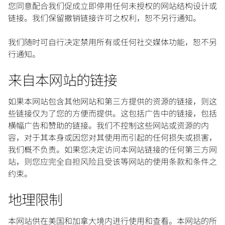
您同意配合我们促成立即停用任何未授权的网站结构设计或
链接。我们保留撤销链接许可之权利，恕不另行通知。
我们随时可自行决定禁用所有或任何社交媒体功能，恕不另
行通知。
来自本网站的链接
如果本网站包含其他网站和第三方提供的资源的链接，则这
些链接仅为了您的方便而提供。这包括广告中的链接，包括
横幅广告和赞助的链接。我们不控制这些网站或资源的内
容，对于其本身或因您对其使用而引起的任何损失或损害，
我们概不负责。如果您决定访问本网站链接的任何第三方网
站，则您应完全自担风险且受该等网站的使用条款和条件之
约束。
地理限制
本网站供在美国和加拿大境内进行使用和查看。本网站的所