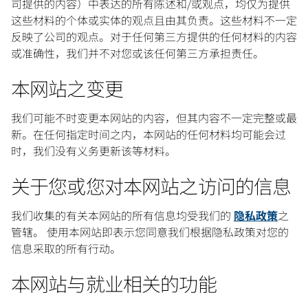
司提供的内容）中表达的所有陈述和/或观点，均仅为提供
这些材料的个体或实体的观点且由其负责。这些材料不一定
反映了公司的观点。对于任何第三方提供的任何材料的内容
或准确性，我们并不对您或该任何第三方承担责任。
本网站之变更
我们可能不时变更本网站的内容，但其内容不一定完整或最
新。在任何指定时间之内，本网站的任何材料均可能会过
时，我们没有义务更新该等材料。
关于您或您对本网站之访问的信息
我们收集的有关本网站的所有信息均受我们的
隐私政策
之
管辖。 使用本网站即表示您同意我们根据隐私政策对您的
信息采取的所有行动。
本网站与就业相关的功能