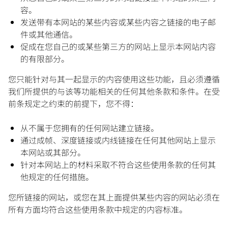
容。
发送带有本网站的某些内容或某些内容之链接的电子邮
件或其他通信。
促成在您自己的或某些第三方的网站上显示本网站内容
的有限部分。
您只能针对与其一起显示的内容使用这些功能，且必须遵循
我们所提供的与该等功能相关的任何其他条款和条件。在受
前条规定之约束的前提下，您不得：
从不属于您拥有的任何网站建立链接。
通过成帧、深度链接或内线链接在任何其他网站上显示
本网站或其部分。
针对本网站上的材料采取不符合这些使用条款的任何其
他规定的任何措施。
您所链接的网站，或您在其上面提供某些内容的网站必须在
所有方面均符合这些使用条款中规定的内容标准。