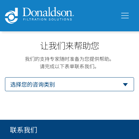
让我们来帮助您
我们的支持专家随时准备为您提供帮助。
请完成以下表单联系我们。
联系我们