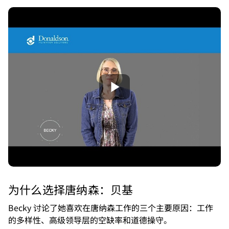
为什么选择唐纳森：贝基
Becky 讨论了她喜欢在唐纳森工作的三个主要原因：工作
的多样性、高级领导层的空缺率和道德操守。