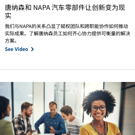
唐纳森和 NAPA 汽车零部件让创新变为现
实
我们与NAPA的关系凸显了赋权团队和跨职能协作如何推动
实际成果。了解唐纳森员工如何齐心协力提供可衡量的解决
方案。
See Video