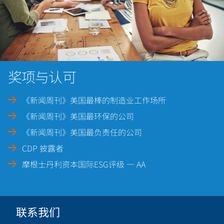
奖项与认可
《新闻周刊》美国最棒的制造业工作场所
《新闻周刊》美国最环保的公司
《新闻周刊》美国最负责任的公司
CDP 披露者
摩根士丹利资本国际ESG评级 — AA
联系我们