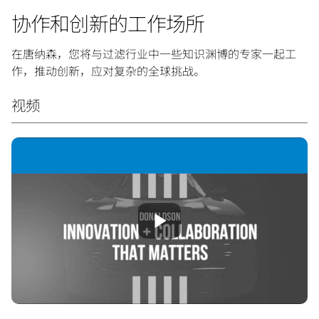
协作和创新的工作场所
在唐纳森，您将与过滤行业中一些知识渊博的专家一起工
作，推动创新，应对复杂的全球挑战。
视频