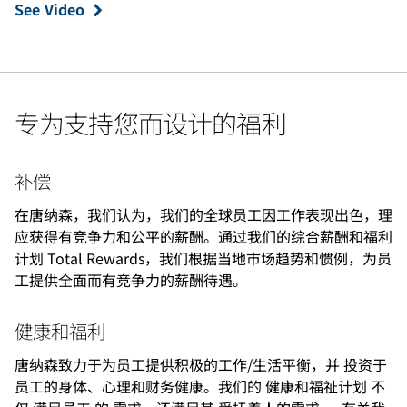
See Video
专为支持您而设计的福利
补偿
在唐纳森，我们认为，我们的全球员工因工作表现出色，理
应获得有竞争力和公平的薪酬。通过我们的综合薪酬和福利
计划 Total Rewards，我们根据当地市场趋势和惯例，为员
工提供全面而有竞争力的薪酬待遇。
健康和福利
唐纳森致力于为员工提供积极的工作/生活平衡，并 投资于
员工的身体、心理和财务健康。我们的 健康和福祉计划 不