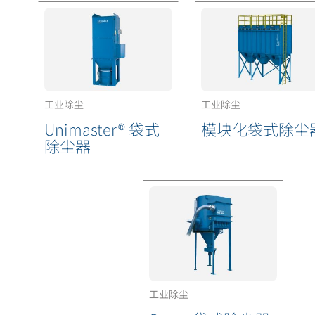
工业除尘
工业除尘
Unimaster® 袋式
模块化袋式除尘
除尘器
工业除尘