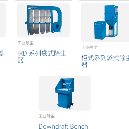
工业除尘
工业除尘
器
IRD 系列袋式除尘
柜式系列袋式除
器
器
工业除尘
Downdraft Bench