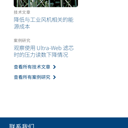
技术文章
降低与工业风机相关的能
源成本
案例研究
观察使用 Ultra-Web 滤芯
时的压力读数下降情况
查看所有技术文章
查看所有案例研究
联系我们