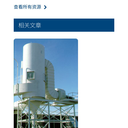
查看所有资源
相关文章