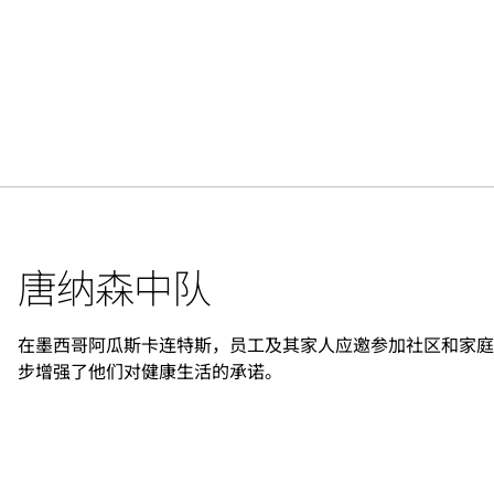
唐纳森中队
在墨西哥阿瓜斯卡连特斯，员工及其家人应邀参加社区和家庭联系
步增强了他们对健康生活的承诺。