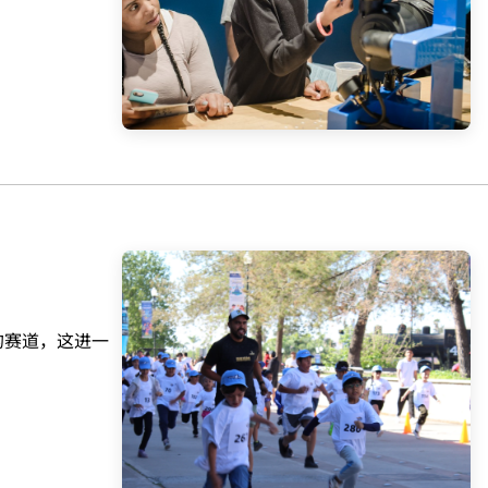
的赛道，这进一