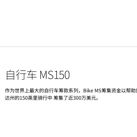
自行车 MS150
作为世界上最大的自行车筹款系列，Bike MS筹集资金以帮助
达州的150英里骑行中 筹集了近300万美元。