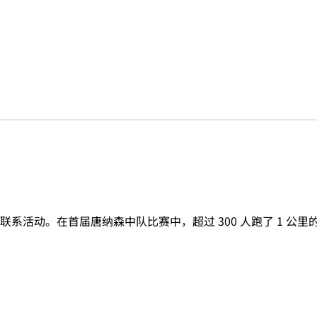
活动。在首届唐纳森中队比赛中，超过 300 人跑了 1 公里