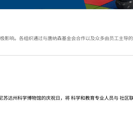
极影响。各组织通过与唐纳森基金会合作以及众多由员工主导的
年都会 参加明尼苏达州科学博物馆的庆祝日，将 科学和教育专业人员与 社