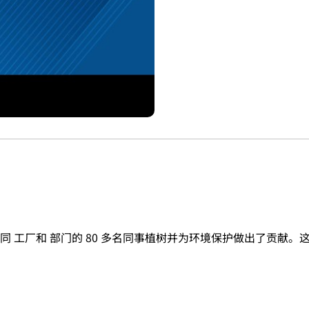
 工厂和 部门的 80 多名同事植树并为环境保护做出了贡献。