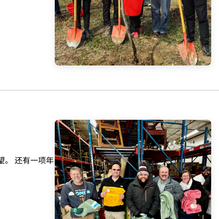
希望。 还有一项年