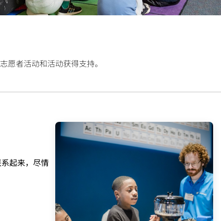
志愿者活动和活动获得支持。
区联系起来，尽情