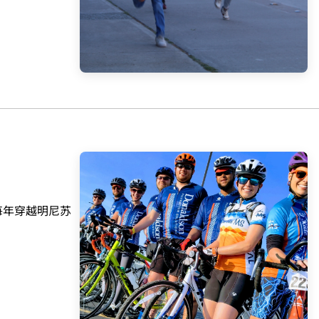
在每年穿越明尼苏