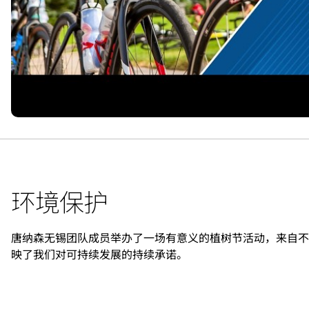
环境保护
唐纳森无锡团队成员举办了一场有意义的植树节活动，来自不同
映了我们对可持续发展的持续承诺。