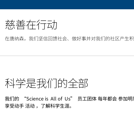
慈善在行动
在唐纳森，我们坚信回馈社会、做好事并对我们的社区产生积
科学是我们的全部
我们的 “Science is All of Us” 员工团体 每
享受动手 活动 ，了解科学生涯。