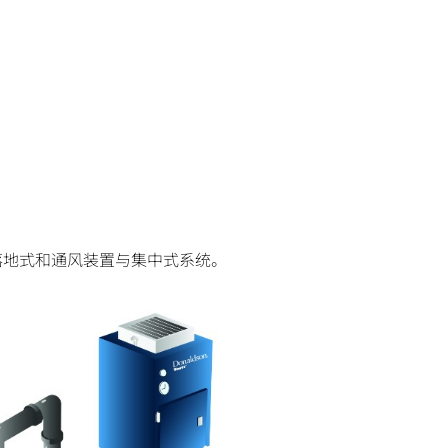
落地式和通风装置与集中式系统。