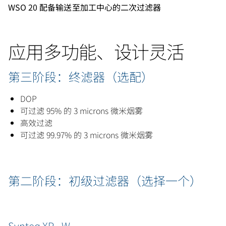
WSO 20 配备输送至加工中心的二次过滤器
应用多功能、设计灵活
第三阶段：终滤器（选配）
DOP
可过滤 95% 的 3 microns 微米烟雾
高效过滤
可过滤 99.97% 的 3 microns 微米烟雾
第二阶段：初级过滤器（选择一个）
Synteq XP - W