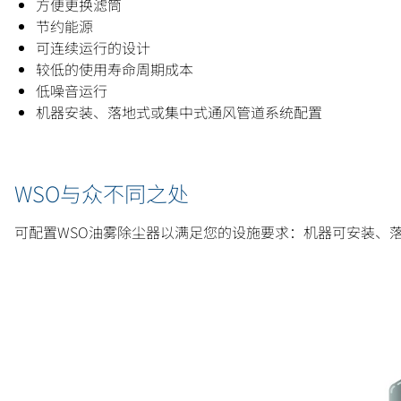
方便更换滤筒
节约能源
可连续运行的设计
较低的使用寿命周期成本
低噪音运行
机器安装、落地式或集中式通风管道系统配置
WSO与众不同之处
可配置WSO油雾除尘器以满足您的设施要求：机器可安装、