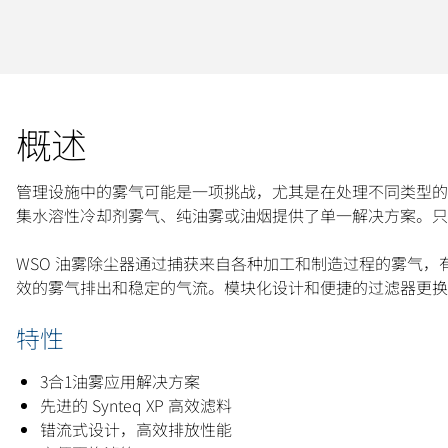
概述
管理设施中的雾气可能是一项挑战，尤其是在处理不同类型的应
集水溶性冷却剂雾气、纯油雾或油烟提供了单一解决方案。只
WSO 油雾除尘器通过捕获来自各种加工和制造过程的雾气，有助
效的雾气排出和稳定的气流。模块化设计和便捷的过滤器更换
特性
3合1油雾应用解决方案
先进的 Synteq XP 高效滤料
错流式设计，高效排放性能