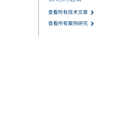
查看所有技术文章
查看所有案例研究