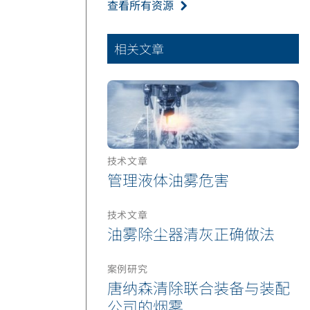
查看所有资源
相关文章
技术文章
管理液体油雾危害
技术文章
油雾除尘器清灰正确做法
案例研究
唐纳森清除联合装备与装配
公司的烟雾