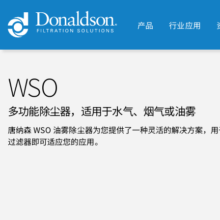
产品
行业应用
WSO
多功能除尘器，适用于水气、烟气或油雾
唐纳森 WSO 油雾除尘器为您提供了一种灵活的解决方案，
过滤器即可适应您的应用。