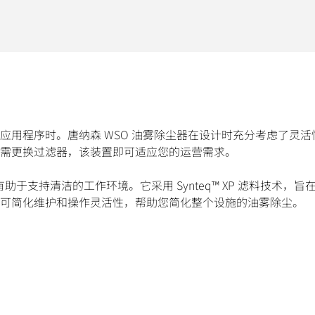
用程序时。唐纳森 WSO 油雾除尘器在设计时充分考虑了灵活
需更换过滤器，该装置即可适应您的运营需求。
于支持清洁的工作环境。它采用 Synteq™ XP 滤料技术，旨
可简化维护和操作灵活性，帮助您简化整个设施的油雾除尘。