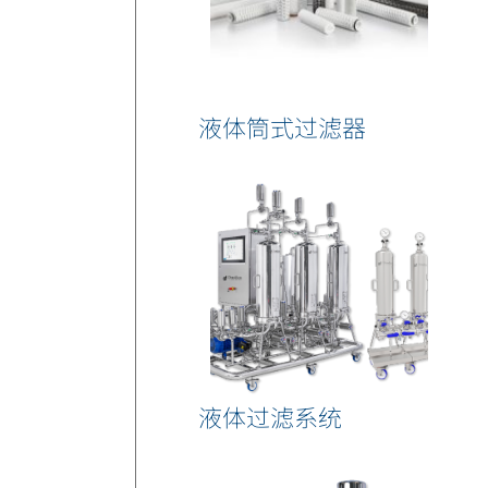
液体筒式过滤器
液体过滤系统