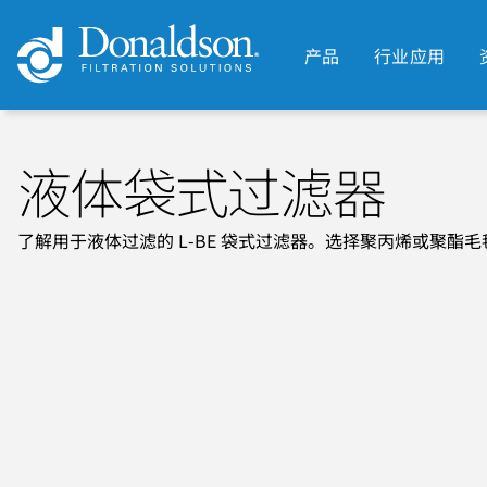
产品
行业应用
液体袋式过滤器
了解用于液体过滤的 L-BE 袋式过滤器。选择聚丙烯或聚