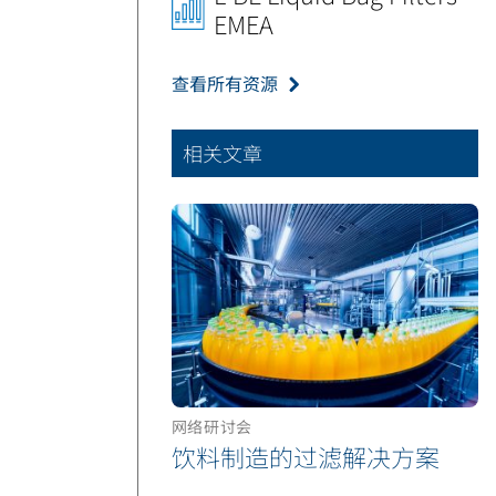
EMEA
查看所有资源
相关文章
网络研讨会
饮料制造的过滤解决方案