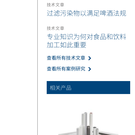
技术文章
过滤污染物以满足啤酒法规
技术文章
专业知识为何对食品和饮料
加工如此重要
查看所有技术文章
查看所有案例研究
相关产品