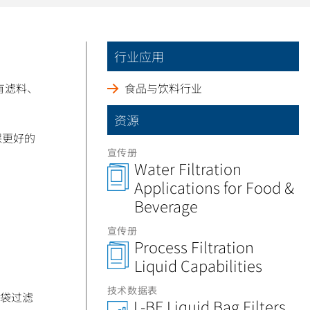
行业应用
有滤料、
食品与饮料行业
资源
保更好的
宣传册
Water Filtration
Applications for Food &
Beverage
宣传册
Process Filtration
Liquid Capabilities
技术数据表
袋过滤
L-BE Liquid Bag Filters