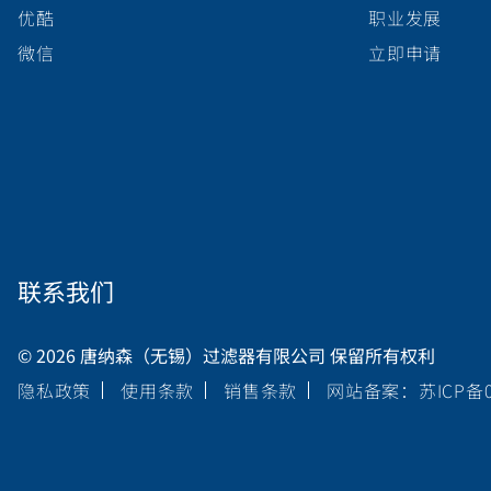
优酷
职业发展
微信
立即申请
联系我们
© 2026 唐纳森（无锡）过滤器有限公司 保留所有权利
隐私政策
使用条款
销售条款
网站备案：苏ICP备05