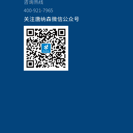
咨询热线
400-921-7965
关注唐纳森微信公众号