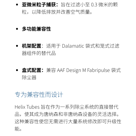
亚微米粒子捕获：
旨在过滤小至 0.3 微米的颗
粒，以降低排放并改善空气质量。
多功能兼容性
机架配置
：适用于 Dalamatic 袋式和笼式过滤
器组件的替代品
盒式配置：
兼容 AAF Design M Fabripulse 袋式
除尘器
专为兼容性而设计
Helix Tubes 旨在作为一系列除尘系统的直接替代
品，使其成为唐纳森和非唐纳森设备的灵活选择。
这种兼容性使您无需进行大量系统修改即可升级性
能。