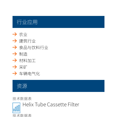
行业应用
农业
建筑行业
食品与饮料行业
制造
材料加工
采矿
车辆电气化
资源
技术数据表
Helix Tube Cassette Filter
技术数据表