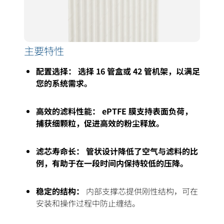
主要特性
配置选择： 选择 16 管盒或 42 管机架，以满足
您的系统需求。
高效的滤料性能： ePTFE 膜支持表面负荷，
捕获细颗粒，促进高效的粉尘释放。
滤芯寿命长： 管状设计降低了空气与滤料的比
例，有助于在一段时间内保持较低的压降。
稳定的结构：
内部支撑芯提供刚性结构，可在
安装和操作过程中防止缠结。