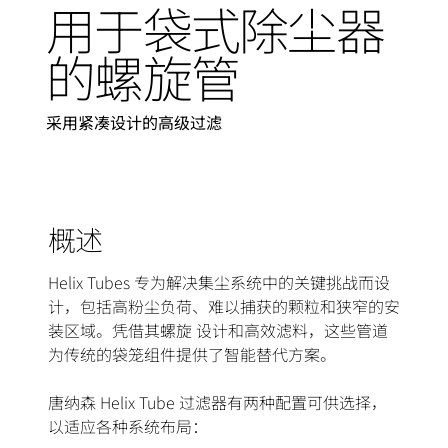
用于袋式除尘器
的螺旋管
采用紧凑设计的高级过滤
概述
Helix Tubes 专为解决集尘系统中的关键挑战而设
计，包括高粉尘负荷、难以捕获的颗粒和狭窄的安
装区域。凭借其螺旋 设计和高效滤料，这些管道
为传统的袋笼组件提供了智能替代方案。
唐纳森 Helix Tube 过滤器有两种配置可供选择，
以适应各种系统布局：