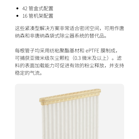
42 管盒式配置
16 管机架配置
这些紧凑型解决方案非常适合密闭空间，可用作唐
纳森和非唐纳森袋式除尘器系统的替代品。
每根管子均采用纺粘聚酯基材和 ePTFE 膜制成，
可捕获亚微米级灰尘颗粒（0.3 微米及以上）。滤
料的表面加载能力可促进有效的粉尘释放，并支持
稳定的气流。