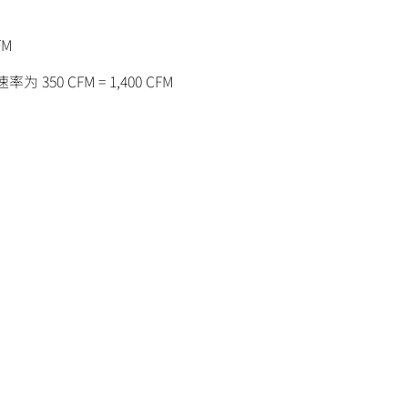
FM
 350 CFM = 1,400 CFM