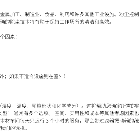
金属加工、制造业、食品、制药和许多其他工业设施。粉尘控制
确的除尘技术将有助于保持工作场所的清洁和高效。
个因素：
/室外；如果不适合设施则在室外）
（湿度、温度、颗粒形状和化学成分）。这将帮助您确定所需的
类型” 通常有多个选项。 空间、实用性和成本等其他考虑因素
木材车间每天只运行 3 个小时的服务，那么带过滤器振动器的
我们的选择。