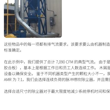
这些物品中的每一项都有排气流要求，该要求要么由机器制造商
标准确定。
在此示例中，我们提供了总计 7,090 CFM 的典型气流。
胶合板），基本上是根据工作日和员工人数连续工作。 木屑是
设备以确保安全。 鉴于不同机器类型产生的颗粒大小不一，
AMR 为 7:1，我们会选择连续负荷的脉冲喷吹除尘器，并且需要
选择合适尺寸的除尘器对于最大限度地减少系统停机时间和保