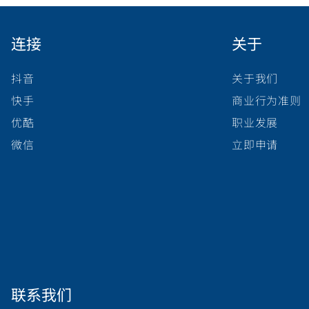
连接
关于
抖音
关于我们
快手
商业行为准则
优酷
职业发展
微信
立即申请
联系我们