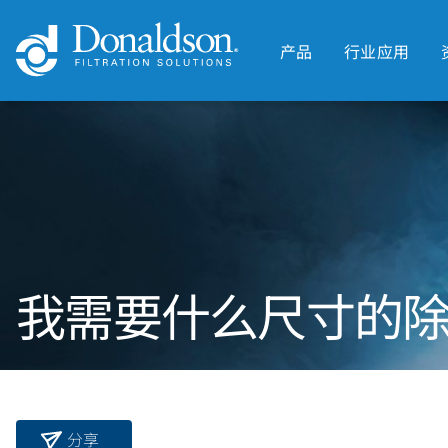
产品
行业应用
我需要什么尺寸的
分享