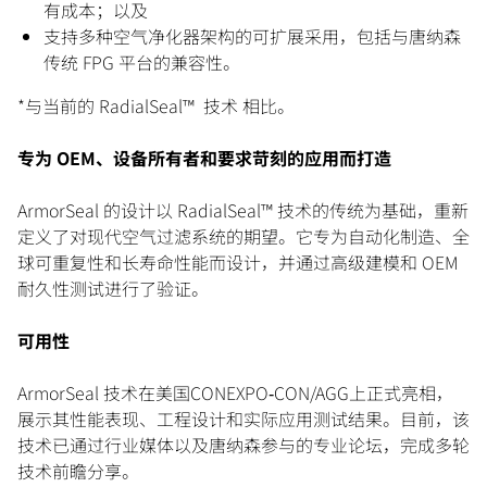
有成本；以及
支持多种空气净化器架构的可扩展采用，包括与唐纳森
传统 FPG 平台的兼容性。
*与当前的 RadialSeal™ 技术 相比。
专为 OEM、设备所有者和要求苛刻的应用而打造
ArmorSeal 的设计以 RadialSeal™ 技术的传统为基础，重新
定义了对现代空气过滤系统的期望。它专为自动化制造、全
球可重复性和长寿命性能而设计，并通过高级建模和 OEM
耐久性测试进行了验证。
可用性
ArmorSeal 技术在美国CONEXPO‑CON/AGG上正式亮相，
展示其性能表现、工程设计和实际应用测试结果。目前，该
技术已通过行业媒体以及唐纳森参与的专业论坛，完成多轮
技术前瞻分享。