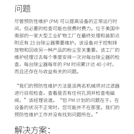
问题
尽管预防性维护 (PM) 可以提高设备的正常运行时
间，但必要的检查可能也很费时费力。位于美国中
南部的一家大型工业矿物工厂在最终处理和装卸点
附近有 23 台除尘器需要维护。该设备对于控制排
放物和回收另一种产品的粉尘至关重要。该工厂的
维护经理过去每个季度安排一次对每台除尘器的检
查，每台除尘器每年的 PM 时间累计达 40 小时，
而且还存在与收益有关的问题。
“我们的预防性维护方法是派两名机械师对过滤器
进行目视检查，查看是否有任何孔洞并检查电磁
阀，”该经理说道。“但 PM 计划的问题在于，在
设备的状况不正常时，您可能并不在那里。我们的
预防性维护工作并没有找到问题所在。”
解决方案：