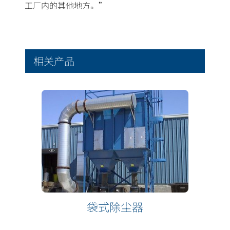
工厂内的其他地方。”
相关产品
袋式除尘器