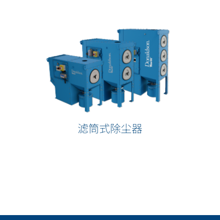
滤筒式除尘器