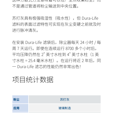
不是通过管道将粉尘输送到中央位置。
苏打灰具有极强吸湿性（吸水性），但 Dura-Life
滤料的表面过滤特性可实现在灰尘变硬之前就及时
进行脉冲清灰。
在安装 Dura-Life 滤袋后，除尘器每天 24 小时 / 每
周 7 天运行。即使在连续运行 8700 多个小时后，
平均压降仍然在 2" 英寸水柱到 4" 英寸水柱（1 英
寸水柱 = 25.4 毫米水柱）。在运行将近 2 年后，同
一 Dura-Life 滤芯的性能仍然非常出色！
项目统计数据
粉尘
苏打灰
应用
玻璃制造