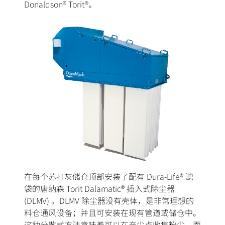
Donaldson® Torit®。
在每个苏打灰储仓顶部安装了配有 Dura-Life® 滤
袋的唐纳森 Torit Dalamatic® 插入式除尘器
(DLMV) 。DLMV 除尘器没有壳体，是非常理想的
料仓通风设备；并且可安装在现有管道或储仓中。
这种分散式方法意味着可以在产尘点收集粉尘，而