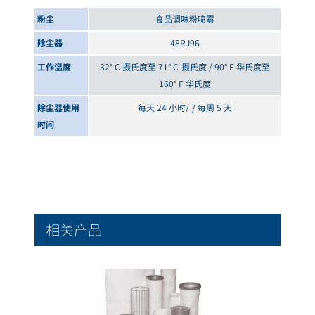
粉尘
食品调味粉喷雾
除尘器
48RJ96
工作温度
32° C 摄氏度至 71° C 摄氏度 / 90° F 华氏度至
160° F 华氏度
除尘器使用
每天 24 小时/ / 每周 5 天
时间
相关产品