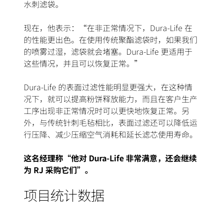
水刺滤袋。
现在，他表示：“在非正常情况下，Dura-Life 在
的性能更出色。在使用传统聚酯滤袋时，如果我们
的喷雾过湿，滤袋就会堵塞。Dura-Life 更适用于
这些情况，并且可以恢复正常。”
Dura-Life 的表面过滤性能明显更强大，在这种情
况下，就可以提高粉饼释放能力，而且在客户生产
工序出现非正常情况时可以更快地恢复正常。另
外，与传统针刺毛毡相比，表面过滤还可以降低运
行压降、减少压缩空气消耗和延长滤芯使用寿命。
这名经理称“他对 Dura-Life 非常满意，还会继续
为 RJ 采购它们”。
项目统计数据