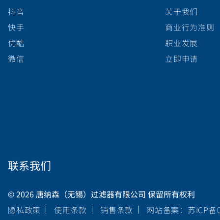
抖音
关于我们
快手
商业行为准则
优酷
职业发展
微信
立即申请
联系我们
© 2026 唐纳森（无锡）过滤器有限公司 保留所有权利
隐私政策
使用条款
销售条款
网站备案：苏ICP备05