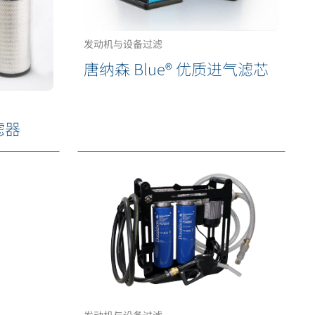
发动机与设备过滤
唐纳森 Blue® 优质进气滤芯
滤器