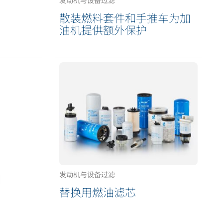
发动机与设备过滤
散装燃料套件和手推车为加
油机提供额外保护
发动机与设备过滤
替换用燃油滤芯