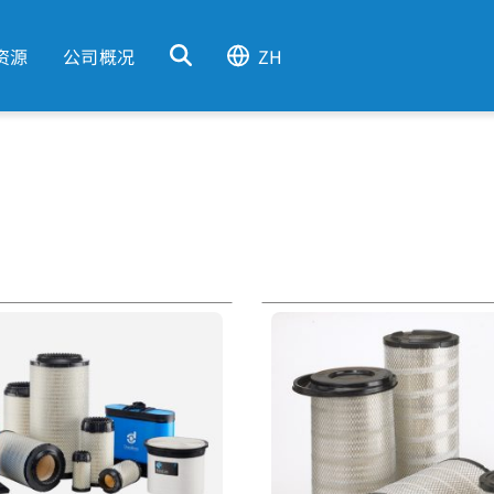
资源
公司概况
ZH