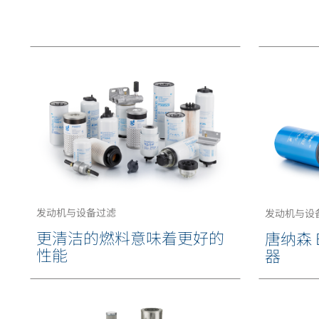
发动机与设备过滤
发动机与设
更清洁的燃料意味着更好的
唐纳森 
性能
器