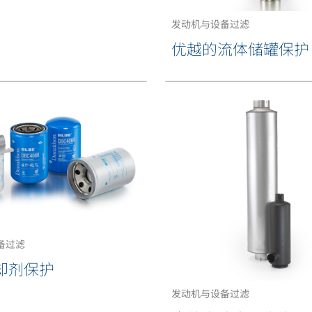
发动机与设备过滤
优越的流体储罐保护
备过滤
却剂保护
发动机与设备过滤