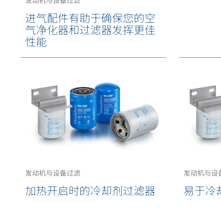
发动机与设备过滤
进气配件有助于确保您的空
气净化器和过滤器发挥更佳
性能
发动机与设备过滤
发动机与设
加热开启时的冷却剂过滤器
易于冷