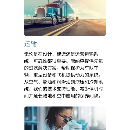
运输
无论是在设计、建造还是运营运输系
统，可靠性都很重要。唐纳森提供先进
的过滤解决方案，帮助保护为车队车
辆、重型设备和飞机提供动力的系统。
从空气、燃油和润滑油到液压和冷却系
统，我们的技术支持性能、减少停机时
间并延长陆地和空中应用的保养间隔。