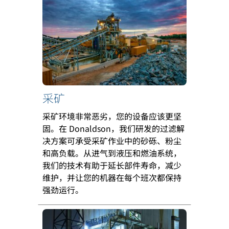
采矿
采矿环境非常恶劣，您的设备应该更坚
固。在 Donaldson，我们研发的过滤解
决方案可承受采矿作业中的砂砾、粉尘
和高负载。从进气到液压和燃油系统，
我们的技术有助于延长部件寿命，减少
维护，并让您的机器在每个班次都保持
强劲运行。