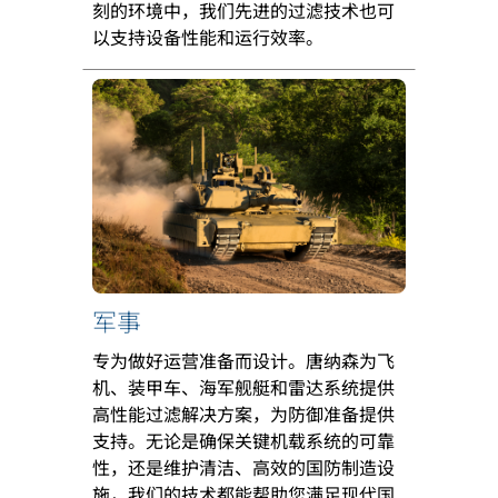
刻的环境中，我们先进的过滤技术也可
以支持设备性能和运行效率。
军事
专为做好运营准备而设计。唐纳森为飞
机、装甲车、海军舰艇和雷达系统提供
高性能过滤解决方案，为防御准备提供
支持。无论是确保关键机载系统的可靠
性，还是维护清洁、高效的国防制造设
施，我们的技术都能帮助您满足现代国