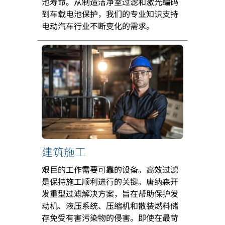
池寿命。从制造洁净室过滤和激光编码
到车载电池保护，我们的专业知识支持
电动汽车行业不断变化的需求。
建筑施工
艰巨的工作需要可靠的设备。高效过滤
是保持施工顺利进行的关键。唐纳森开
发重型过滤解决方案，旨在帮助保护发
动机、液压系统、压缩机和散装燃料储
存免受有害污染物的侵害。即使在最苛