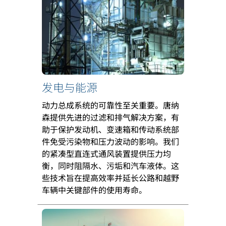
发电与能源
动力总成系统的可靠性至关重要。唐纳
森提供先进的过滤和排气解决方案，有
助于保护发动机、变速箱和传动系统部
件免受污染物和压力波动的影响。我们
的紧凑型直连式通风装置提供压力均
衡，同时阻隔水、污垢和汽车液体。这
些技术旨在提高效率并延长公路和越野
车辆中关键部件的使用寿命。