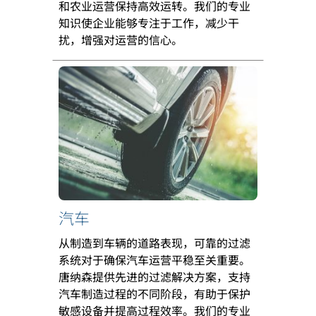
和农业运营保持高效运转。我们的专业
知识使企业能够专注于工作，减少干
扰，增强对运营的信心。
汽车
从制造到车辆的道路表现，可靠的过滤
系统对于确保汽车运营平稳至关重要。
唐纳森提供先进的过滤解决方案，支持
汽车制造过程的不同阶段，有助于保护
敏感设备并提高过程效率。我们的专业