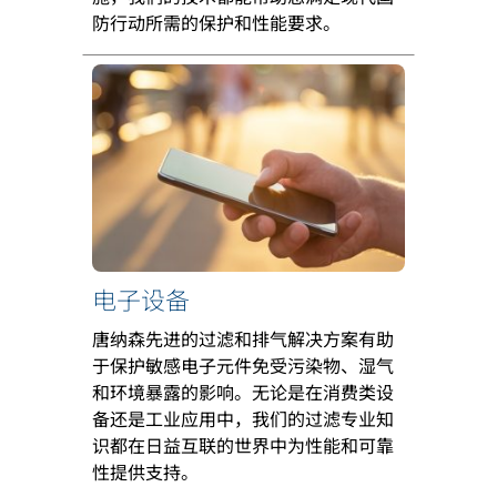
防行动所需的保护和性能要求。
电子设备
唐纳森先进的过滤和排气解决方案有助
于保护敏感电子元件免受污染物、湿气
和环境暴露的影响。无论是在消费类设
备还是工业应用中，我们的过滤专业知
识都在日益互联的世界中为性能和可靠
性提供支持。