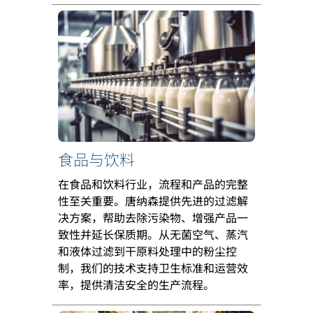
食品与饮料
在食品和饮料行业，流程和产品的完整
性至关重要。唐纳森提供先进的过滤解
决方案，帮助去除污染物、增强产品一
致性并延长保质期。从无菌空气、蒸汽
和液体过滤到干原料处理中的粉尘控
制，我们的技术支持卫生标准和运营效
率，提供清洁安全的生产流程。