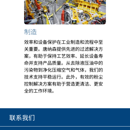
制造
效率和设备保护在工业制造和流程中至
关重要。唐纳森提供先进的过滤解决方
案，有助于保持工艺效率、延长设备寿
命并支持产品质量。从去除液压油中的
污染物到净化压缩空气和气体，我们的
技术支持平稳运行。此外，有效的粉尘
控制解决方案有助于营造更清洁、更安
全的工作环境。
联系我们