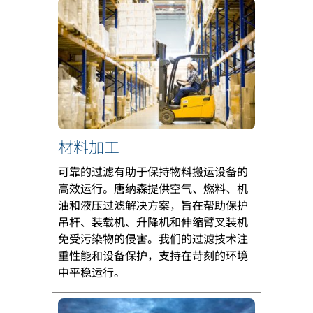
材料加工
可靠的过滤有助于保持物料搬运设备的
高效运行。唐纳森提供空气、燃料、机
油和液压过滤解决方案，旨在帮助保护
吊杆、装载机、升降机和伸缩臂叉装机
免受污染物的侵害。我们的过滤技术注
重性能和设备保护，支持在苛刻的环境
中平稳运行。