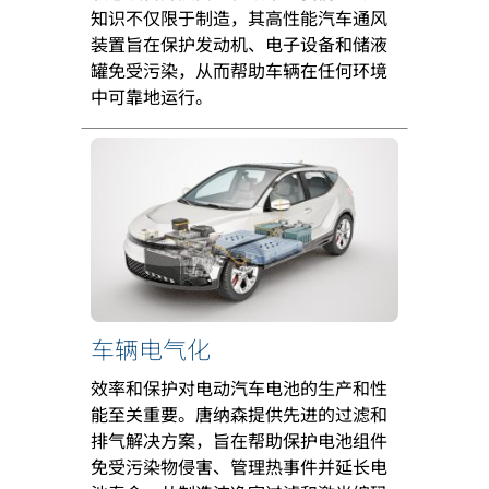
知识不仅限于制造，其高性能汽车通风
装置旨在保护发动机、电子设备和储液
罐免受污染，从而帮助车辆在任何环境
中可靠地运行。
车辆电气化
效率和保护对电动汽车电池的生产和性
能至关重要。唐纳森提供先进的过滤和
排气解决方案，旨在帮助保护电池组件
免受污染物侵害、管理热事件并延长电