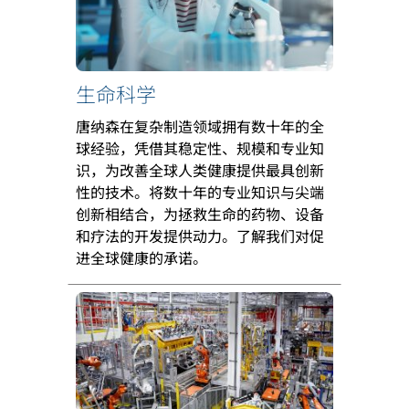
生命科学
唐纳森在复杂制造领域拥有数十年的全
球经验，凭借其稳定性、规模和专业知
识，为改善全球人类健康提供最具创新
性的技术。将数十年的专业知识与尖端
创新相结合，为拯救生命的药物、设备
和疗法的开发提供动力。了解我们对促
进全球健康的承诺。