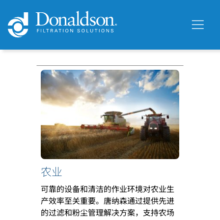
农业
可靠的设备和清洁的作业环境对农业生
产效率至关重要。唐纳森通过提供先进
的过滤和粉尘管理解决方案，支持农场